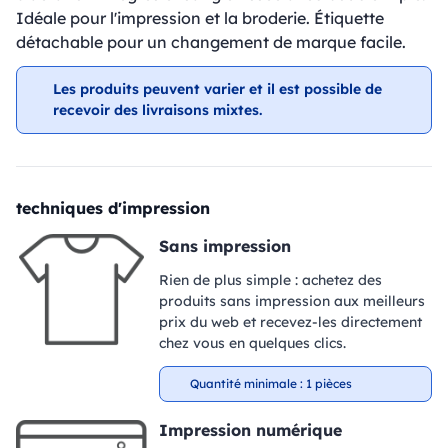
Idéale pour l'impression et la broderie. Étiquette
détachable pour un changement de marque facile.
Les produits peuvent varier et il est possible de
recevoir des livraisons mixtes.
techniques d'impression
Sans impression
Rien de plus simple : achetez des
produits sans impression aux meilleurs
prix du web et recevez-les directement
chez vous en quelques clics.
Quantité minimale : 1 pièces
Impression numérique