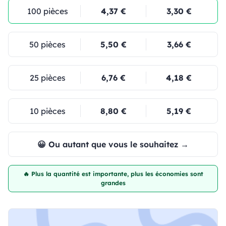
100 pièces
4,37 €
3,30 €
50 pièces
5,50 €
3,66 €
25 pièces
6,76 €
4,18 €
10 pièces
8,80 €
5,19 €
😀 Ou autant que vous le souhaitez →
🔥 Plus la quantité est importante, plus les économies sont
grandes