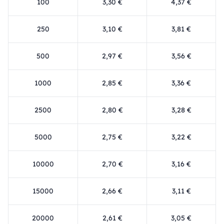
100
3,30 €
4,37 €
250
3,10 €
3,81 €
500
2,97 €
3,56 €
1000
2,85 €
3,36 €
2500
2,80 €
3,28 €
5000
2,75 €
3,22 €
10000
2,70 €
3,16 €
15000
2,66 €
3,11 €
20000
2,61 €
3,05 €