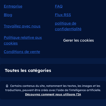
Entreprise
FAQ
Blog
Flux RSS
politique de
Travaillez avec nous
confidentialité
Politique relative aux
Gerer les cookies
cookies
Conditions de vente
Toutes les catégories
🤖
Certains contenus du site, notamment les textes, les images et les
traductions, peuvent être créés avec l’aide de l’intelligence artificielle.
Découvrez comment nous utilisons l’IA