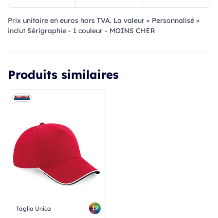
Prix ​​unitaire en euros hors TVA. La valeur « Personnalisé »
inclut Sérigraphie - 1 couleur - MOINS CHER
Produits similaires
12
Taglia Unica