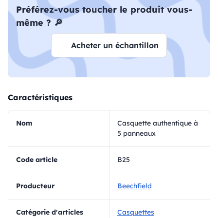
Préférez-vous toucher le produit vous-
même ? 🔎
Acheter un échantillon
Caractéristiques
Nom
Casquette authentique à
5 panneaux
Code article
B25
Producteur
Beechfield
Catégorie d'articles
Casquettes