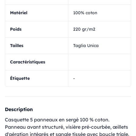
matériel
100% coton
Poids
220 gr/m2
Tailles
Taglia Unica
Caractéristiques
Étiquette
-
Description
Casquette 5 panneaux en sergé 100 % coton.
Panneau avant structuré, visière pré-courbée, œillets
d'aération intégrés et sangle tissée avec boucle triple.