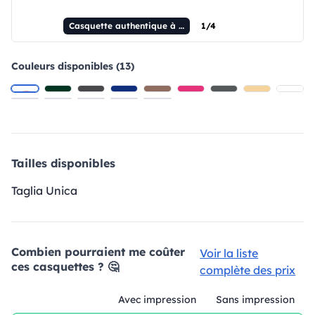
Casquette authentique à 5 panneaux
1/4
Couleurs disponibles (13)
Tailles disponibles
Taglia Unica
Combien pourraient me coûter
Voir la liste
ces casquettes ? 🤔
complète des prix
Avec impression
Sans impression