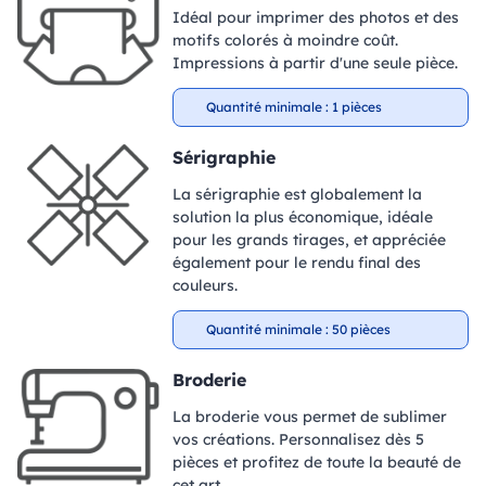
Idéal pour imprimer des photos et des
motifs colorés à moindre coût.
Impressions à partir d'une seule pièce.
Quantité minimale : 1 pièces
Sérigraphie
La sérigraphie est globalement la
solution la plus économique, idéale
pour les grands tirages, et appréciée
également pour le rendu final des
couleurs.
Quantité minimale : 50 pièces
Broderie
La broderie vous permet de sublimer
vos créations. Personnalisez dès 5
pièces et profitez de toute la beauté de
cet art.