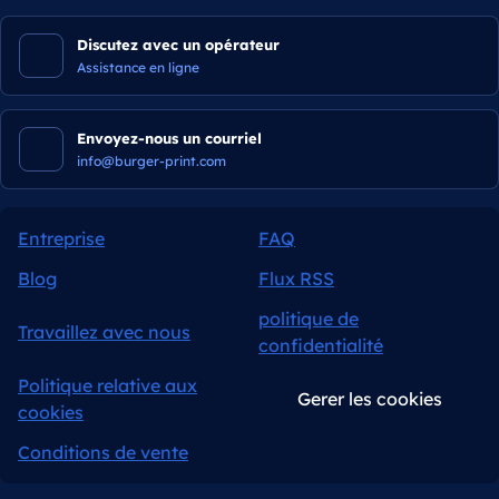
Discutez avec un opérateur
Assistance en ligne
Envoyez-nous un courriel
info@burger-print.com
Entreprise
FAQ
Blog
Flux RSS
politique de
Travaillez avec nous
confidentialité
Politique relative aux
Gerer les cookies
cookies
Conditions de vente