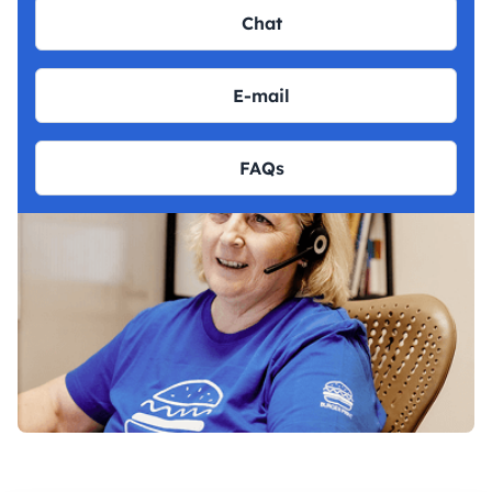
Chat
E-mail
FAQs