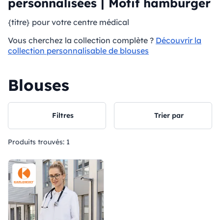
personnalisées | Motif hamburger
{titre} pour votre centre médical
Vous cherchez la collection complète ?
Découvrir la
collection personnalisable de blouses
Blouses
Filtres
Trier par
Produits trouvés:
1