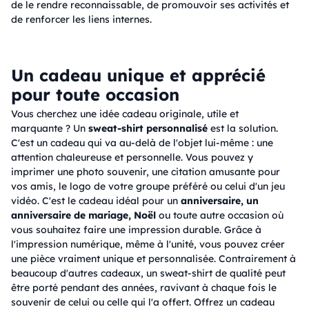
de le rendre reconnaissable, de promouvoir ses activités et
de renforcer les liens internes.
Un cadeau unique et apprécié
pour toute occasion
Vous cherchez une idée cadeau originale, utile et
marquante ? Un
sweat-shirt personnalisé
est la solution.
C'est un cadeau qui va au-delà de l'objet lui-même : une
attention chaleureuse et personnelle. Vous pouvez y
imprimer une photo souvenir, une citation amusante pour
vos amis, le logo de votre groupe préféré ou celui d'un jeu
vidéo. C'est le cadeau idéal pour un
anniversaire, un
anniversaire de mariage, Noël
ou toute autre occasion où
vous souhaitez faire une impression durable. Grâce à
l'impression numérique, même à l'unité, vous pouvez créer
une pièce vraiment unique et personnalisée. Contrairement à
beaucoup d'autres cadeaux, un sweat-shirt de qualité peut
être porté pendant des années, ravivant à chaque fois le
souvenir de celui ou celle qui l'a offert. Offrez un cadeau