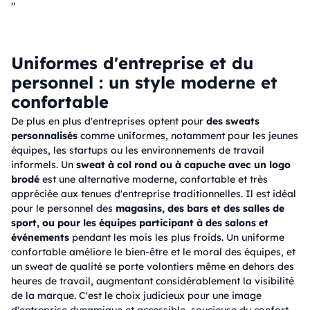
"
Uniformes d'entreprise et du
personnel : un style moderne et
confortable
De plus en plus d'entreprises optent pour
des sweats
personnalisés
comme uniformes, notamment pour les jeunes
équipes, les startups ou les environnements de travail
informels. Un
sweat à col rond ou à capuche avec un logo
brodé
est une alternative moderne, confortable et très
appréciée aux tenues d'entreprise traditionnelles. Il est idéal
pour le personnel des
magasins, des bars et des salles de
sport, ou pour les équipes participant à des salons et
événements
pendant les mois les plus froids. Un uniforme
confortable améliore le bien-être et le moral des équipes, et
un sweat de qualité se porte volontiers même en dehors des
heures de travail, augmentant considérablement la visibilité
de la marque. C'est le choix judicieux pour une image