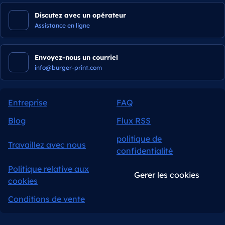
Discutez avec un opérateur
Assistance en ligne
Envoyez-nous un courriel
info@burger-print.com
Entreprise
FAQ
Blog
Flux RSS
politique de
Travaillez avec nous
confidentialité
Politique relative aux
Gerer les cookies
cookies
Conditions de vente