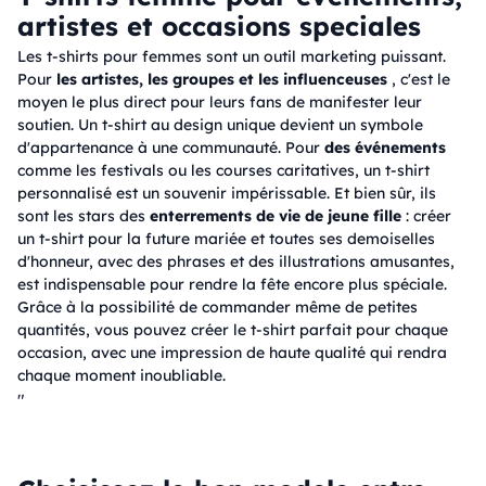
artistes et occasions speciales
Les t-shirts pour femmes sont un outil marketing puissant.
Pour
les artistes, les groupes et les influenceuses
, c'est le
moyen le plus direct pour leurs fans de manifester leur
soutien. Un t-shirt au design unique devient un symbole
d'appartenance à une communauté. Pour
des événements
comme les festivals ou les courses caritatives, un t-shirt
personnalisé est un souvenir impérissable. Et bien sûr, ils
sont les stars des
enterrements de vie de jeune fille
: créer
un t-shirt pour la future mariée et toutes ses demoiselles
d'honneur, avec des phrases et des illustrations amusantes,
est indispensable pour rendre la fête encore plus spéciale.
Grâce à la possibilité de commander même de petites
quantités, vous pouvez créer le t-shirt parfait pour chaque
occasion, avec une impression de haute qualité qui rendra
chaque moment inoubliable.
"