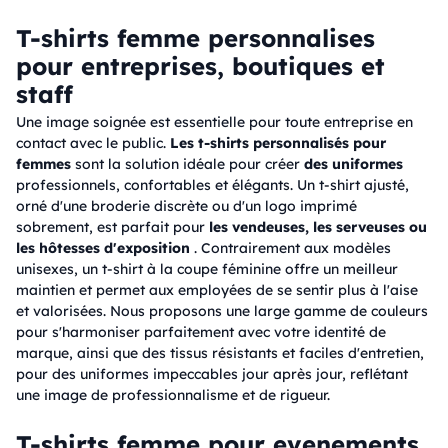
T-shirts femme personnalises
pour entreprises, boutiques et
staff
Une image soignée est essentielle pour toute entreprise en
contact avec le public.
Les t-shirts personnalisés pour
femmes
sont la solution idéale pour créer
des uniformes
professionnels, confortables et élégants. Un t-shirt ajusté,
orné d'une broderie discrète ou d'un logo imprimé
sobrement, est parfait pour
les vendeuses, les serveuses ou
les hôtesses d'exposition
. Contrairement aux modèles
unisexes, un t-shirt à la coupe féminine offre un meilleur
maintien et permet aux employées de se sentir plus à l'aise
et valorisées. Nous proposons une large gamme de couleurs
pour s'harmoniser parfaitement avec votre identité de
marque, ainsi que des tissus résistants et faciles d'entretien,
pour des uniformes impeccables jour après jour, reflétant
une image de professionnalisme et de rigueur.
T-shirts femme pour evenements,