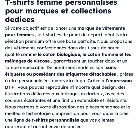
T-shirts femme personnalises
pour marques et collections
dediees
Si votre objectif est de lancer une
marque de vêtements
pour femmes
, le t-shirt est le point de départ idéal. Notre
sélection premium offre une base parfaite. Nous proposons
des vêtements confectionnés dans des tissus de haute
qualité comme
le coton biologique, le coton flammé et les
mélanges de viscose
, garantissant un toucher doux et un
tombé impeccable. De nombreux modèles sont
sans
étiquette ou possèdent des étiquettes détachables
, prêtes
à être personnalisées avec votre logo. Grâce à
l'impression
DTF
, vous pouvez reproduire n'importe quel design, des
illustrations délicates aux lettrages audacieux, avec des
couleurs éclatantes et une finition extensible et résistante.
Nous mettons à votre disposition des pièces tendance et la
meilleure technologie d'impression pour vous aider à créer
une ligne de
t-shirts personnalisés
que vos clientes
adoreront et auront envie de porter.