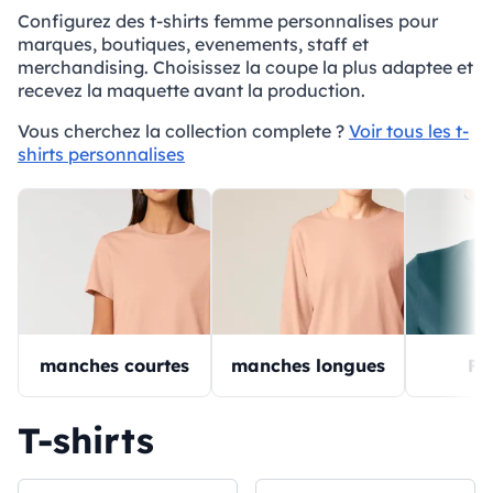
Configurez des t-shirts femme personnalises pour
marques, boutiques, evenements, staff et
merchandising. Choisissez la coupe la plus adaptee et
recevez la maquette avant la production.
Vous cherchez la collection complete ?
Voir tous les t-
shirts personnalises
manches courtes
manches longues
Fo
T-shirts