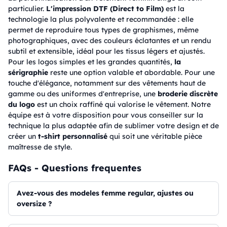
particulier.
L'impression DTF (Direct to Film)
est la
technologie la plus polyvalente et recommandée : elle
permet de reproduire tous types de graphismes, même
photographiques, avec des couleurs éclatantes et un rendu
subtil et extensible, idéal pour les tissus légers et ajustés.
Pour les logos simples et les grandes quantités,
la
sérigraphie
reste une option valable et abordable. Pour une
touche d'élégance, notamment sur des vêtements haut de
gamme ou des uniformes d'entreprise, une
broderie discrète
du logo
est un choix raffiné qui valorise le vêtement. Notre
équipe est à votre disposition pour vous conseiller sur la
technique la plus adaptée afin de sublimer votre design et de
créer un
t-shirt personnalisé
qui soit une véritable pièce
maîtresse de style.
FAQs - Questions frequentes
avez-vous des modeles femme regular, ajustes ou
oversize ?