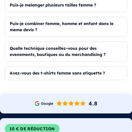
puis-je melanger plusieurs tailles femme ?
puis-je combiner femme, homme et enfant dans le
meme devis ?
quelle technique conseillez-vous pour des
evenements, boutiques ou du merchandising ?
avez-vous des t-shirts femme sans etiquette ?
10 € DE RÉDUCTION