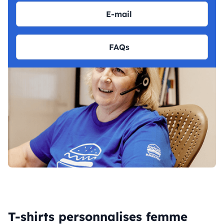
E-mail
FAQs
T-shirts personnalises femme