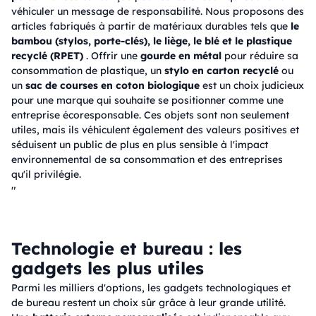
véhiculer un message de responsabilité. Nous proposons des
articles fabriqués à partir de matériaux durables tels que
le
bambou (stylos, porte-clés), le liège, le blé et le plastique
recyclé (RPET)
. Offrir une
gourde en métal
pour réduire sa
consommation de plastique, un
stylo en carton recyclé
ou
un
sac de courses en coton biologique
est un choix judicieux
pour une marque qui souhaite se positionner comme une
entreprise écoresponsable. Ces objets sont non seulement
utiles, mais ils véhiculent également des valeurs positives et
séduisent un public de plus en plus sensible à l'impact
environnemental de sa consommation et des entreprises
qu'il privilégie.
"
Technologie et bureau : les
gadgets les plus utiles
Parmi les milliers d'options, les gadgets technologiques et
de bureau restent un choix sûr grâce à leur grande utilité.