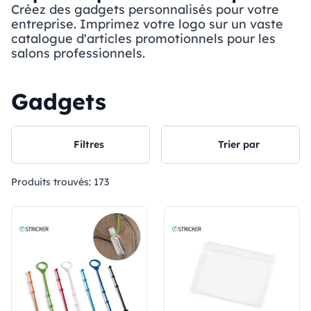
Créez des gadgets personnalisés pour votre
entreprise. Imprimez votre logo sur un vaste
catalogue d'articles promotionnels pour les
salons professionnels.
Gadgets
Filtres
Trier par
Produits trouvés:
173