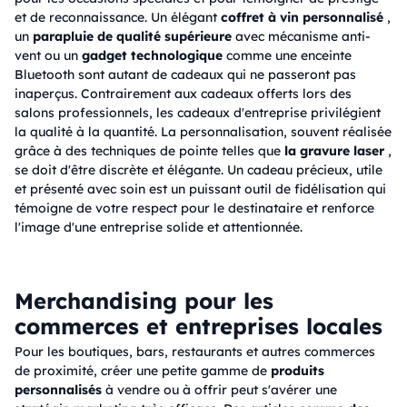
et de reconnaissance. Un élégant
coffret à vin personnalisé
,
un
parapluie de qualité supérieure
avec mécanisme anti-
vent ou un
gadget technologique
comme une enceinte
Bluetooth sont autant de cadeaux qui ne passeront pas
inaperçus. Contrairement aux cadeaux offerts lors des
salons professionnels, les cadeaux d'entreprise privilégient
la qualité à la quantité. La personnalisation, souvent réalisée
grâce à des techniques de pointe telles que
la gravure laser
,
se doit d'être discrète et élégante. Un cadeau précieux, utile
et présenté avec soin est un puissant outil de fidélisation qui
témoigne de votre respect pour le destinataire et renforce
l'image d'une entreprise solide et attentionnée.
Merchandising pour les
commerces et entreprises locales
Pour les boutiques, bars, restaurants et autres commerces
de proximité, créer une petite gamme de
produits
personnalisés
à vendre ou à offrir peut s'avérer une