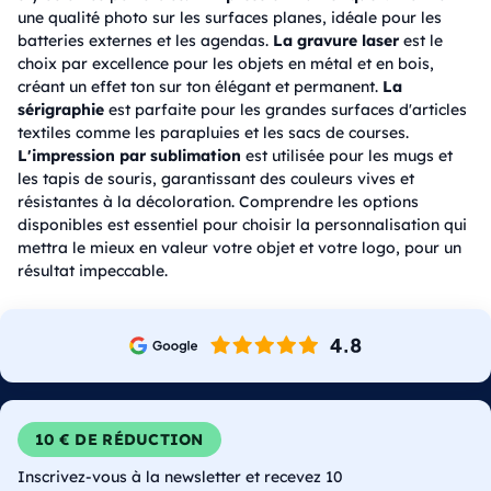
une qualité photo sur les surfaces planes, idéale pour les
batteries externes et les agendas.
La gravure laser
est le
choix par excellence pour les objets en métal et en bois,
créant un effet ton sur ton élégant et permanent.
La
sérigraphie
est parfaite pour les grandes surfaces d'articles
textiles comme les parapluies et les sacs de courses.
L'impression par sublimation
est utilisée pour les mugs et
les tapis de souris, garantissant des couleurs vives et
résistantes à la décoloration. Comprendre les options
disponibles est essentiel pour choisir la personnalisation qui
mettra le mieux en valeur votre objet et votre logo, pour un
résultat impeccable.
10 € DE RÉDUCTION
Inscrivez-vous à la newsletter et recevez 10