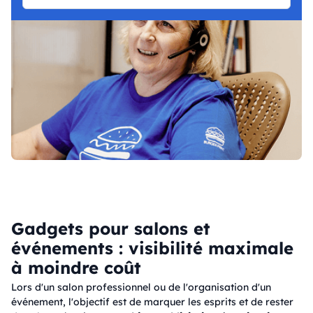
Gadgets pour salons et
événements : visibilité maximale
à moindre coût
Lors d'un salon professionnel ou de l'organisation d'un
événement, l'objectif est de marquer les esprits et de rester