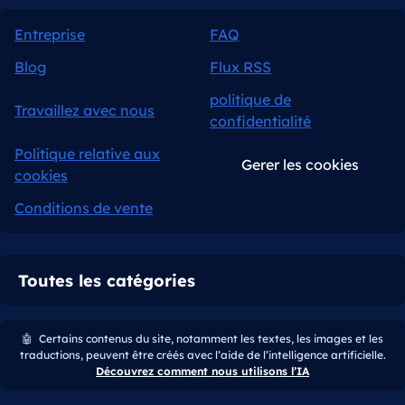
Entreprise
FAQ
Blog
Flux RSS
politique de
Travaillez avec nous
confidentialité
Politique relative aux
Gerer les cookies
cookies
Conditions de vente
Toutes les catégories
🤖
Certains contenus du site, notamment les textes, les images et les
traductions, peuvent être créés avec l’aide de l’intelligence artificielle.
Découvrez comment nous utilisons l’IA