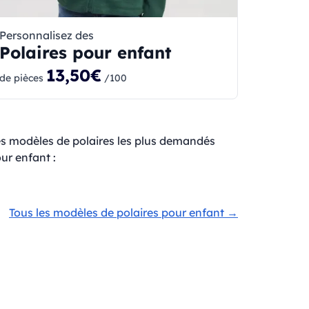
Personnalisez des
Polaires pour enfant
13,50€
de pièces
/100
s modèles de polaires les plus demandés
ur enfant :
Tous les modèles de polaires pour enfant →