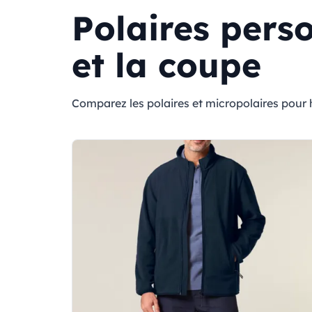
Polaires perso
et la coupe
Comparez les polaires et micropolaires pour h