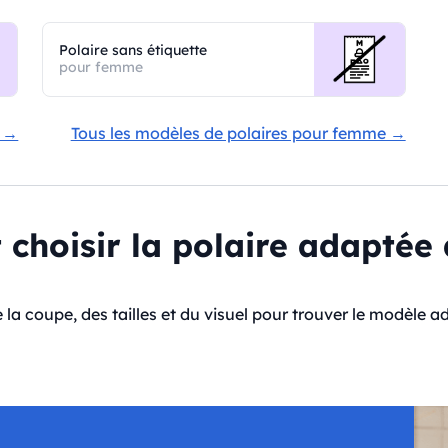
Polaire sans étiquette
pour femme
e →
Tous les modèles de polaires pour femme →
hoisir la polaire adaptée 
e la coupe, des tailles et du visuel pour trouver le modèle a