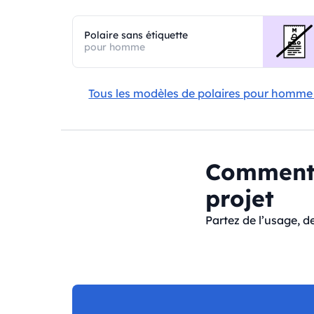
Polaire sans étiquette
pour homme
Tous les modèles de polaires pour homm
Comment c
projet
Partez de l’usage, d