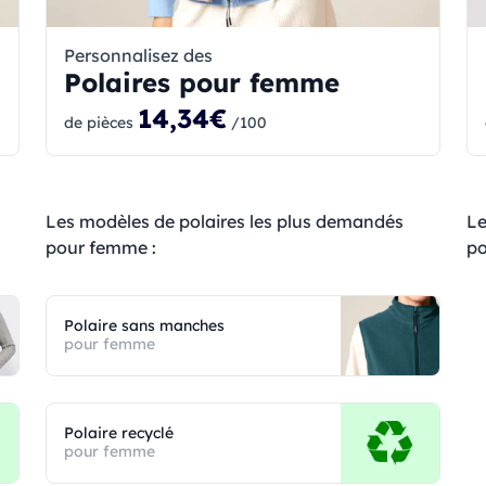
Personnalisez des
Polaires pour femme
14,34€
de pièces
/100
Les modèles de polaires les plus demandés
Le
pour femme :
po
Polaire sans manches
pour femme
Polaire recyclé
pour femme