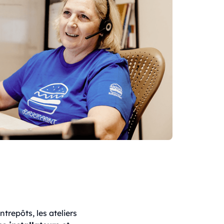
trepôts, les ateliers