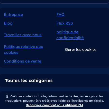
Entreprise
FAQ
Blog
Flux RSS
politique de
Travaillez avec nous
confidentialité
Politique relative aux
Gerer les cookies
cookies
Conditions de vente
Toutes les catégories
🤖
Certains contenus du site, notamment les textes, les images et les
traductions, peuvent être créés avec l’aide de l’intelligence artificielle.
Découvrez comment nous utilisons l’IA