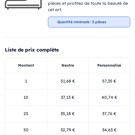
pièces et profitez de toute la beauté de
cet art.
Quantité minimale : 5 pièces
Liste de prix complète
Montant
Neutre
Personnalisé
1
51,68 €
57,35 €
10
37,13 €
40,74 €
25
35,18 €
37,76 €
50
32,79 €
34,63 €