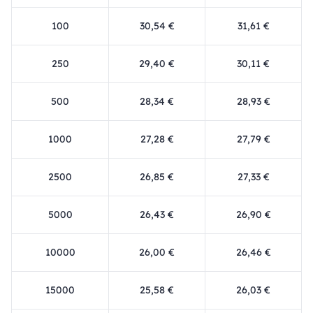
100
30,54 €
31,61 €
250
29,40 €
30,11 €
500
28,34 €
28,93 €
1000
27,28 €
27,79 €
2500
26,85 €
27,33 €
5000
26,43 €
26,90 €
10000
26,00 €
26,46 €
15000
25,58 €
26,03 €