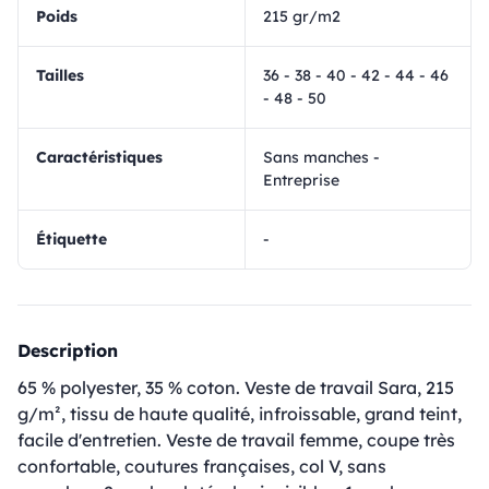
Poids
215 gr/m2
Tailles
36 - 38 - 40 - 42 - 44 - 46
- 48 - 50
Caractéristiques
Sans manches -
Entreprise
Étiquette
-
Description
65 % polyester, 35 % coton. Veste de travail Sara, 215
g/m², tissu de haute qualité, infroissable, grand teint,
facile d'entretien. Veste de travail femme, coupe très
confortable, coutures françaises, col V, sans