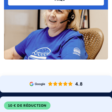
10 € DE RÉDUCTION