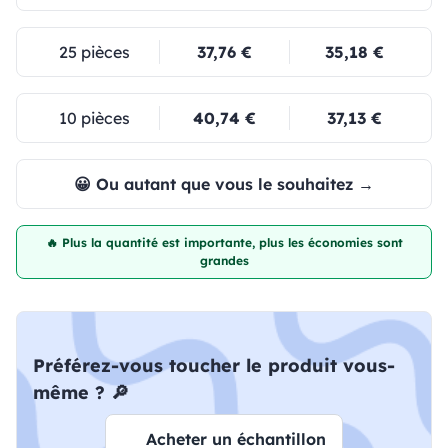
25 pièces
37,76 €
35,18 €
10 pièces
40,74 €
37,13 €
😀 Ou autant que vous le souhaitez →
🔥 Plus la quantité est importante, plus les économies sont
grandes
Préférez-vous toucher le produit vous-
même ? 🔎
Acheter un échantillon