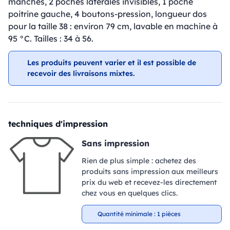
manches, 2 poches latérales invisibles, 1 poche
poitrine gauche, 4 boutons-pression, longueur dos
pour la taille 38 : environ 79 cm, lavable en machine à
95 °C. Tailles : 34 à 56.
Les produits peuvent varier et il est possible de
recevoir des livraisons mixtes.
techniques d'impression
Sans impression
Rien de plus simple : achetez des
produits sans impression aux meilleurs
prix du web et recevez-les directement
chez vous en quelques clics.
Quantité minimale : 1 pièces