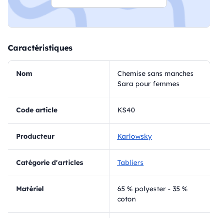
Caractéristiques
Nom
Chemise sans manches
Sara pour femmes
Code article
KS40
Producteur
Karlowsky
Catégorie d'articles
Tabliers
matériel
65 % polyester - 35 %
coton