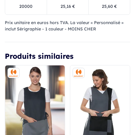
20000
25,16 €
25,60 €
Prix ​​unitaire en euros hors TVA. La valeur « Personnalisé »
inclut Sérigraphie - 1 couleur - MOINS CHER
Produits similaires