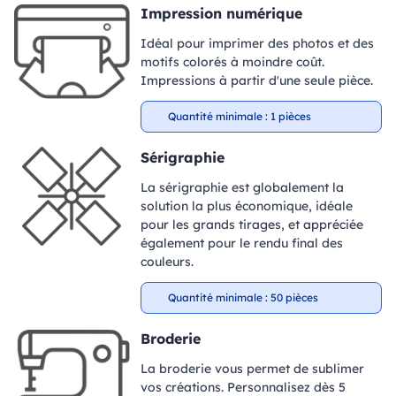
Impression numérique
Idéal pour imprimer des photos et des
motifs colorés à moindre coût.
Impressions à partir d'une seule pièce.
Quantité minimale : 1 pièces
Sérigraphie
La sérigraphie est globalement la
solution la plus économique, idéale
pour les grands tirages, et appréciée
également pour le rendu final des
couleurs.
Quantité minimale : 50 pièces
Broderie
La broderie vous permet de sublimer
vos créations. Personnalisez dès 5