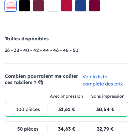
Tailles disponibles
36 - 38 - 40 - 42 - 44 - 46 - 48 - 50
Combien pourraient me coûter
Voir la liste
ces tabliers ? 🤔
complète des prix
Avec impression
Sans impression
100 pièces
31,61 €
30,54 €
50 pièces
34,63 €
32,79 €