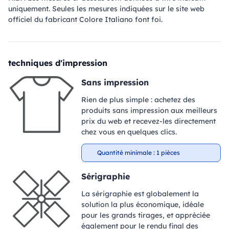
uniquement. Seules les mesures indiquées sur le site web
officiel du fabricant Colore Italiano font foi.
techniques d'impression
Sans impression
Rien de plus simple : achetez des
produits sans impression aux meilleurs
prix du web et recevez-les directement
chez vous en quelques clics.
Quantité minimale : 1 pièces
Sérigraphie
La sérigraphie est globalement la
solution la plus économique, idéale
pour les grands tirages, et appréciée
également pour le rendu final des