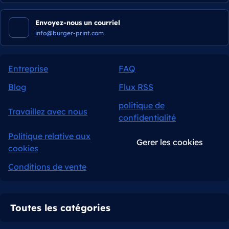
Envoyez-nous un courriel
info@burger-print.com
Entreprise
FAQ
Blog
Flux RSS
politique de
Travaillez avec nous
confidentialité
Politique relative aux
Gerer les cookies
cookies
Conditions de vente
Toutes les catégories