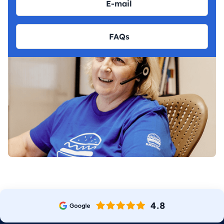
E-mail
FAQs