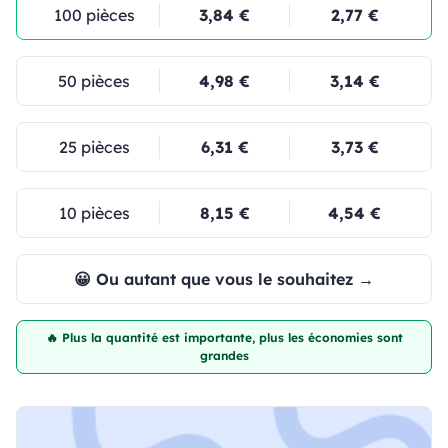
100 pièces
3,84 €
2,77 €
50 pièces
4,98 €
3,14 €
25 pièces
6,31 €
3,73 €
10 pièces
8,15 €
4,54 €
😀 Ou autant que vous le souhaitez →
🔥 Plus la quantité est importante, plus les économies sont
grandes