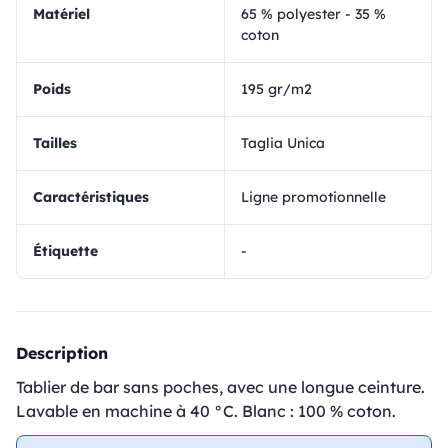
matériel
65 % polyester - 35 %
coton
Poids
195 gr/m2
Tailles
Taglia Unica
Caractéristiques
Ligne promotionnelle
Étiquette
-
Description
Tablier de bar sans poches, avec une longue ceinture.
Lavable en machine à 40 °C. Blanc : 100 % coton.