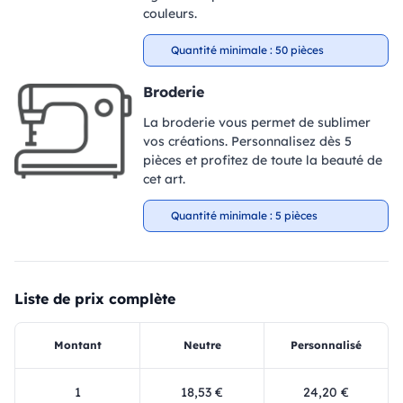
couleurs.
Quantité minimale : 50 pièces
Broderie
La broderie vous permet de sublimer
vos créations. Personnalisez dès 5
pièces et profitez de toute la beauté de
cet art.
Quantité minimale : 5 pièces
Liste de prix complète
Montant
Neutre
Personnalisé
1
18,53 €
24,20 €