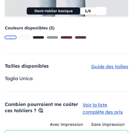
Demi-tablier basique
1/6
Couleurs disponibles (5)
Tailles disponibles
Guide des tailles
Taglia Unica
Combien pourraient me coûter
Voir la liste
ces tabliers ? 🤔
complète des prix
Avec impression
Sans impression