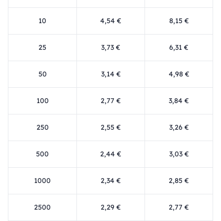
10
4,54 €
8,15 €
25
3,73 €
6,31 €
50
3,14 €
4,98 €
100
2,77 €
3,84 €
250
2,55 €
3,26 €
500
2,44 €
3,03 €
1000
2,34 €
2,85 €
2500
2,29 €
2,77 €