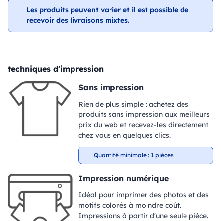
Les produits peuvent varier et il est possible de
recevoir des livraisons mixtes.
techniques d'impression
Sans impression
Rien de plus simple : achetez des
produits sans impression aux meilleurs
prix du web et recevez-les directement
chez vous en quelques clics.
Quantité minimale : 1 pièces
Impression numérique
Idéal pour imprimer des photos et des
motifs colorés à moindre coût.
Impressions à partir d'une seule pièce.