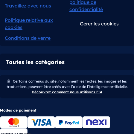
politique de
Travaillez avec nous
confidentialité
Politique relative aux
Gerer les cookies
cookies
Conditions de vente
Toutes les catégories
🤖
Certains contenus du site, notamment les textes, les images et les
traductions, peuvent être créés avec l’aide de l’intelligence artificielle.
Découvrez comment nous utilisons l’IA
Modes de paiement