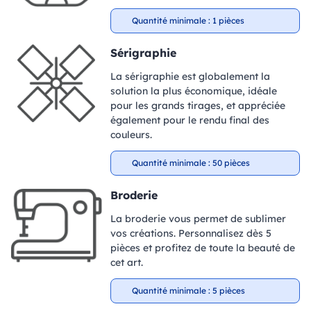
Quantité minimale : 1 pièces
Sérigraphie
La sérigraphie est globalement la
solution la plus économique, idéale
pour les grands tirages, et appréciée
également pour le rendu final des
couleurs.
Quantité minimale : 50 pièces
Broderie
La broderie vous permet de sublimer
vos créations. Personnalisez dès 5
pièces et profitez de toute la beauté de
cet art.
Quantité minimale : 5 pièces