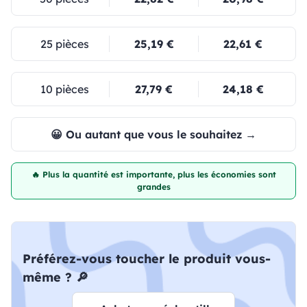
25 pièces
25,19 €
22,61 €
10 pièces
27,79 €
24,18 €
😀 Ou autant que vous le souhaitez →
🔥 Plus la quantité est importante, plus les économies sont
grandes
Préférez-vous toucher le produit vous-
même ? 🔎