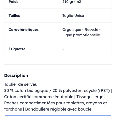
Poids
210 gr/m2
Tailles
Taglia Unica
Caractéristiques
Organique - Recyclé -
Ligne promotionnelle
Étiquette
-
Description
Tablier de serveur
80 % coton biologique / 20 % polyester recyclé (rPET) |
Coton certifié commerce équitable | Tissage sergé |
Poches compartimentées pour tablettes, crayons et
torchons | Bandoulière réglable avec boucle