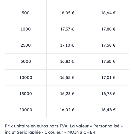
500
18,05 €
18,64 €
1000
17,37 €
17,88 €
2500
17,10 €
17,58 €
5000
16,83 €
17,30 €
10000
16,55 €
17,01 €
15000
16,28 €
16,73 €
20000
16,02 €
16,46 €
Prix ​​unitaire en euros hors TVA. La valeur « Personnalisé »
inclut Sérigraphie - 1 couleur - MOINS CHER