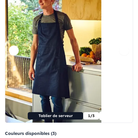
Tablier de serveur
1/3
Couleurs disponibles (3)