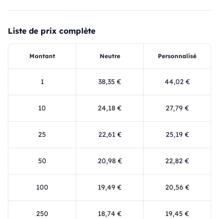
Liste de prix complète
Montant
Neutre
Personnalisé
1
38,35 €
44,02 €
10
24,18 €
27,79 €
25
22,61 €
25,19 €
50
20,98 €
22,82 €
100
19,49 €
20,56 €
250
18,74 €
19,45 €