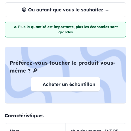
😀 Ou autant que vous le souhaitez →
🔥 Plus la quantité est importante, plus les économies sont
grandes
Préférez-vous toucher le produit vous-
même ? 🔎
Acheter un échantillon
Caractéristiques