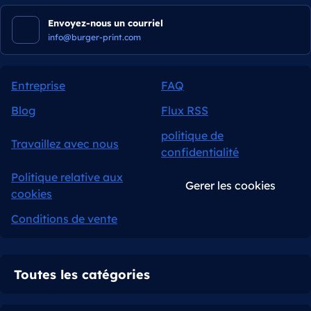
Envoyez-nous un courriel
info@burger-print.com
Entreprise
FAQ
Blog
Flux RSS
politique de
Travaillez avec nous
confidentialité
Politique relative aux
Gerer les cookies
cookies
Conditions de vente
Toutes les catégories