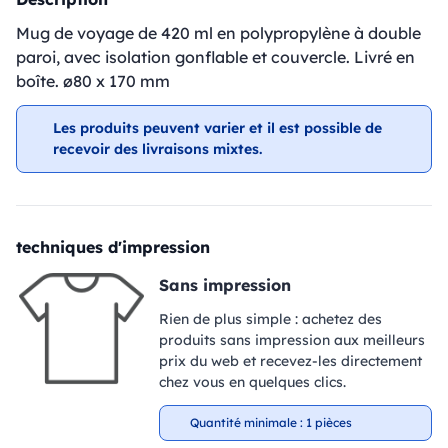
Mug de voyage de 420 ml en polypropylène à double
paroi, avec isolation gonflable et couvercle. Livré en
boîte. ø80 x 170 mm
Les produits peuvent varier et il est possible de
recevoir des livraisons mixtes.
techniques d'impression
Sans impression
Rien de plus simple : achetez des
produits sans impression aux meilleurs
prix du web et recevez-les directement
chez vous en quelques clics.
Quantité minimale : 1 pièces