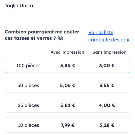
Taglia Unica
Combien pourraient me coûter
Voir la liste
ces tasses et verres ? 🤔
complète des prix
Avec impression
Sans impression
100 pièces
3,85 €
3,00 €
50 pièces
5,06 €
3,55 €
25 pièces
5,81 €
4,00 €
10 pièces
7,99 €
5,28 €