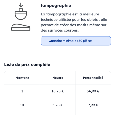
tampographie
La tampographie est la meilleure
technique utilisée pour les objets ; elle
permet de créer des motifs même sur
des surfaces courbes.
Quantité minimale : 50 pièces
Liste de prix complète
Montant
Neutre
Personnalisé
1
18,78 €
34,99 €
10
5,28 €
7,99 €