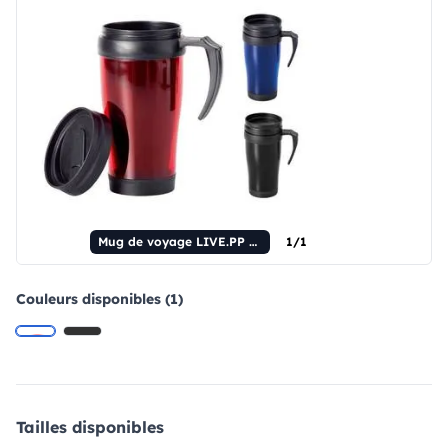
Mug de voyage LIVE.PP 420 ml
1/1
Couleurs disponibles (1)
Tailles disponibles