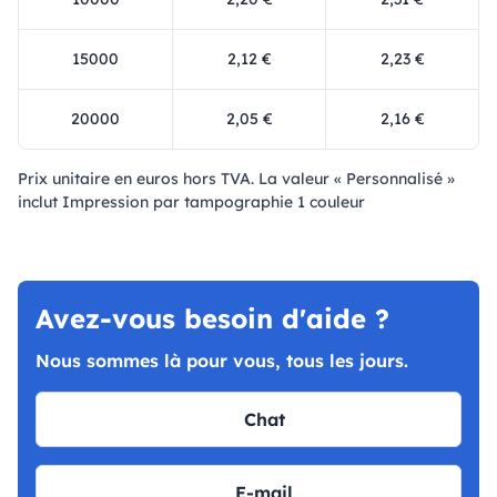
15000
2,12 €
2,23 €
20000
2,05 €
2,16 €
Prix ​​unitaire en euros hors TVA. La valeur « Personnalisé »
inclut Impression par tampographie 1 couleur
Avez-vous besoin d'aide ?
Nous sommes là pour vous, tous les jours.
Chat
E-mail