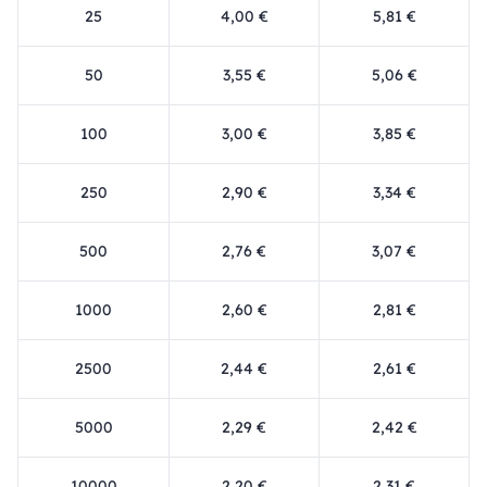
25
4,00 €
5,81 €
50
3,55 €
5,06 €
100
3,00 €
3,85 €
250
2,90 €
3,34 €
500
2,76 €
3,07 €
1000
2,60 €
2,81 €
2500
2,44 €
2,61 €
5000
2,29 €
2,42 €
10000
2,20 €
2,31 €