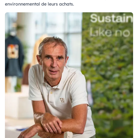
environnemental de leurs achats.