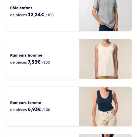
Pôle enfant
12,24€
de pièces
/100
Rameurs homme
7,53€
de pièces
/100
Rameurs femme
6,93€
de pièces
/100