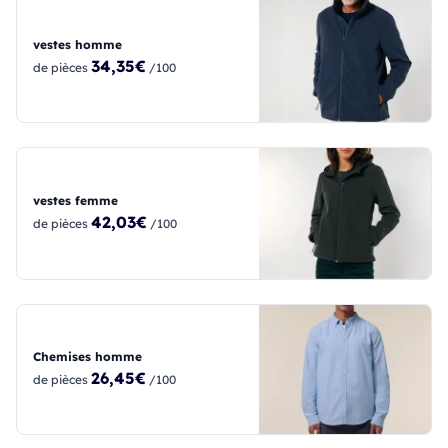
vestes homme
34,35€
de pièces
/100
vestes femme
42,03€
de pièces
/100
Chemises homme
26,45€
de pièces
/100