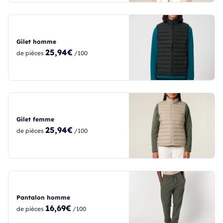
Gilet homme
25,94€
de pièces
/100
Gilet femme
25,94€
de pièces
/100
Pantalon homme
16,69€
de pièces
/100