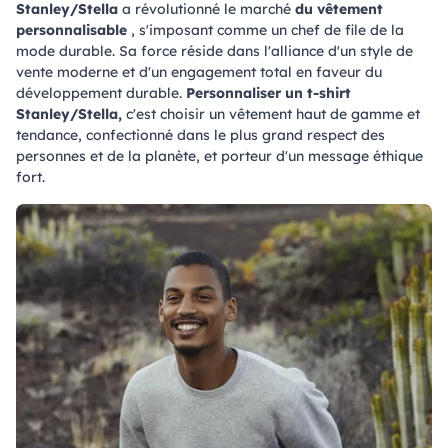
Stanley/Stella
a révolutionné le marché
du vêtement
personnalisable
, s'imposant comme un chef de file de la
mode durable. Sa force réside dans l'alliance d'un style de
vente moderne et d'un engagement total en faveur du
développement durable.
Personnaliser un t-shirt
Stanley/Stella,
c'est choisir un vêtement haut de gamme et
tendance, confectionné dans le plus grand respect des
personnes et de la planète, et porteur d'un message éthique
fort.