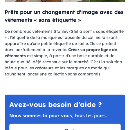
Prêts pour un changement d'image avec des
vêtements « sans étiquette »
De nombreux vêtements Stanley/Stella sont « sans étiquette
» : l’étiquette de la marque est absente du col, ne laissant
apparaître qu’une petite étiquette de taille. Ils se prêtent
donc parfaitement à la revente.
Créer sa propre ligne de
vêtements
est simple, à partir d’une base durable et de
haute qualité, déjà reconnue sur le marché. C’est la solution
idéale pour les créateurs et les marques de mode qui
souhaitent lancer une collection sans compromis.
Avez-vous besoin d'aide ?
Nous sommes là pour vous, tous les jours.