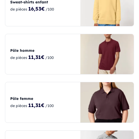
Sweat-shirts enfant
16,53€
de pièces
/100
Pôle homme
11,31€
de pièces
/100
Pôle femme
11,31€
de pièces
/100