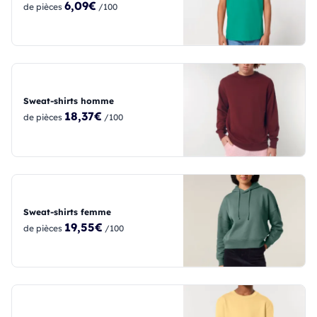
6,09€
de pièces
/100
Sweat-shirts homme
18,37€
de pièces
/100
Sweat-shirts femme
19,55€
de pièces
/100