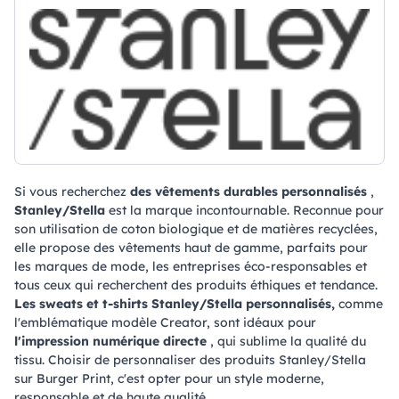
Si vous recherchez
des vêtements durables personnalisés
,
Stanley/Stella
est la marque incontournable. Reconnue pour
son utilisation de coton biologique et de matières recyclées,
elle propose des vêtements haut de gamme, parfaits pour
les marques de mode, les entreprises éco-responsables et
tous ceux qui recherchent des produits éthiques et tendance.
Les sweats et t-shirts Stanley/Stella personnalisés,
comme
l'emblématique modèle Creator, sont idéaux pour
l'impression numérique directe
, qui sublime la qualité du
tissu. Choisir de personnaliser des produits Stanley/Stella
sur Burger Print, c'est opter pour un style moderne,
responsable et de haute qualité.