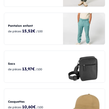
Pantalon enfant
15,52€
de pièces
/100
Sacs
13,97€
de pièces
/100
Casquettes
10,60€
de pièces
/100