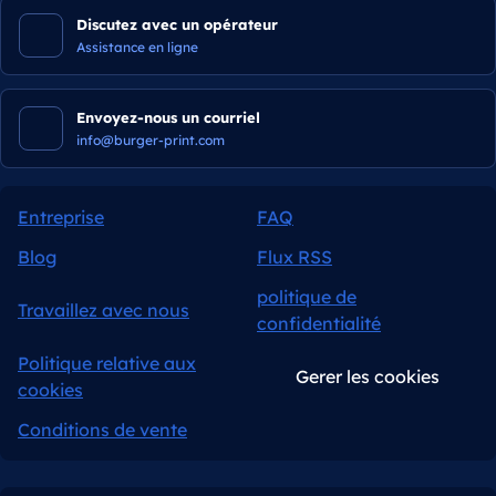
Discutez avec un opérateur
Assistance en ligne
Envoyez-nous un courriel
info@burger-print.com
Entreprise
FAQ
Blog
Flux RSS
politique de
Travaillez avec nous
confidentialité
Politique relative aux
Gerer les cookies
cookies
Conditions de vente