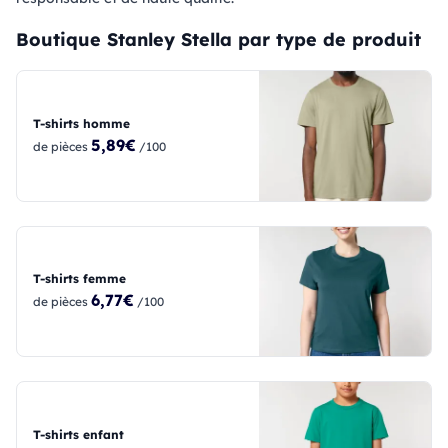
Boutique Stanley Stella par type de produit
T-shirts homme
5,89€
de pièces
/100
T-shirts femme
6,77€
de pièces
/100
T-shirts enfant