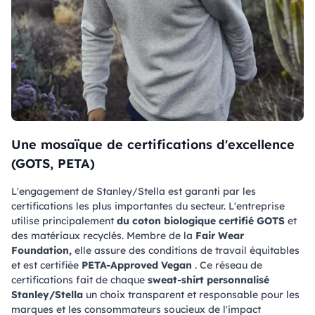
Une mosaïque de certifications d'excellence
(GOTS, PETA)
L'engagement de Stanley/Stella est garanti par les
certifications les plus importantes du secteur. L'entreprise
utilise principalement
du coton biologique certifié GOTS
et
des matériaux recyclés. Membre de la
Fair Wear
Foundation,
elle assure des conditions de travail équitables
et est certifiée
PETA-Approved Vegan
. Ce réseau de
certifications fait de chaque
sweat-shirt personnalisé
Stanley/Stella
un choix transparent et responsable pour les
marques et les consommateurs soucieux de l'impact