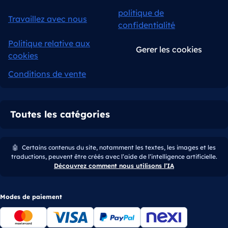
politique de
Travaillez avec nous
confidentialité
Politique relative aux
Gerer les cookies
cookies
Conditions de vente
Toutes les catégories
🤖
Certains contenus du site, notamment les textes, les images et les
traductions, peuvent être créés avec l’aide de l’intelligence artificielle.
Découvrez comment nous utilisons l’IA
Modes de paiement