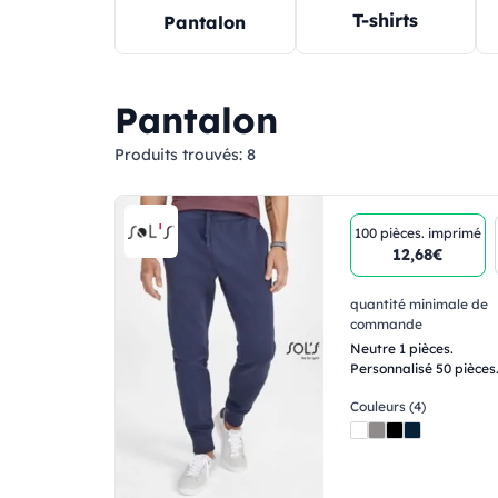
T-shirts
Pantalon
Pantalon
Produits trouvés:
8
100 pièces.
imprimé
12,68€
quantité minimale de
commande
Neutre 1 pièces.
Personnalisé 50 pièces
Couleurs (4)