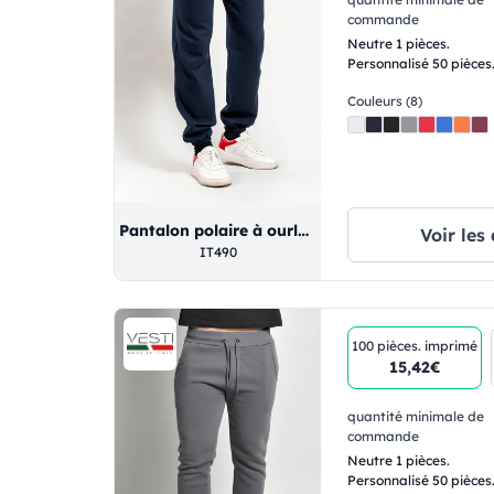
commande
Neutre 1 pièces.
Personnalisé 50 pièces
Couleurs (8)
Pantalon polaire à ourlet élastiqué
Voir les 
IT490
100 pièces.
imprimé
15,42€
quantité minimale de
commande
Neutre 1 pièces.
Personnalisé 50 pièces