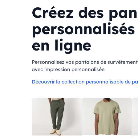
Créez des pan
personnalisés
en ligne
Personnalisez vos pantalons de survêtement 
avec impression personnalisée.
Découvrir la collection personnalisable de