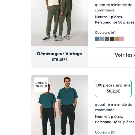
quantité minimale de
commande
Neutre 1 pièces.
Personnalisé 50 pièces
Couleurs (6)
Déménageur Vintage
Voir les 
STBU576
100 pièces.
imprimé
36,21€
quantité minimale de
commande
Neutre 1 pièces.
Personnalisé 50 pièces
Couleurs (5)