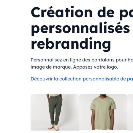
Création de 
personnalisés 
rebranding
Personnalisez en ligne des pantalons pour h
image de marque. Apposez votre logo.
Découvrir la collection personnalisable de