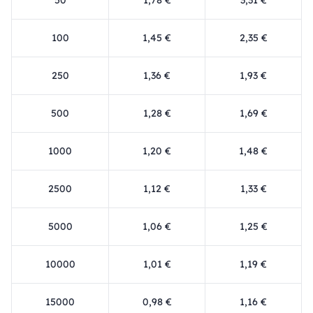
50
1,78 €
3,31 €
100
1,45 €
2,35 €
250
1,36 €
1,93 €
500
1,28 €
1,69 €
1000
1,20 €
1,48 €
2500
1,12 €
1,33 €
5000
1,06 €
1,25 €
10000
1,01 €
1,19 €
15000
0,98 €
1,16 €