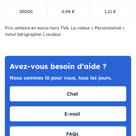
20000
0,94 €
1,11 €
Prix ​​unitaire en euros hors TVA. La valeur « Personnalisé »
inclut Sérigraphie 1 couleur
Avez-vous besoin d'aide ?
Nous sommes là pour vous, tous les jours.
Chat
E-mail
FAQs