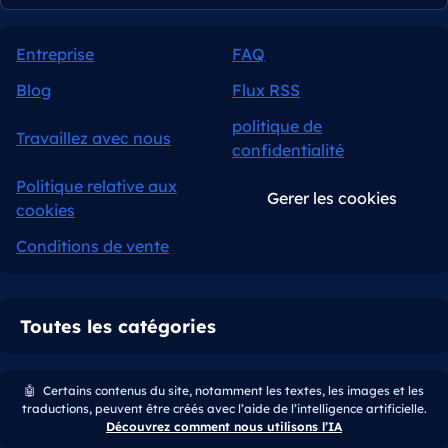
Entreprise
FAQ
Blog
Flux RSS
politique de
Travaillez avec nous
confidentialité
Politique relative aux
Gerer les cookies
cookies
Conditions de vente
Toutes les catégories
🤖
Certains contenus du site, notamment les textes, les images et les
traductions, peuvent être créés avec l’aide de l’intelligence artificielle.
Découvrez comment nous utilisons l’IA