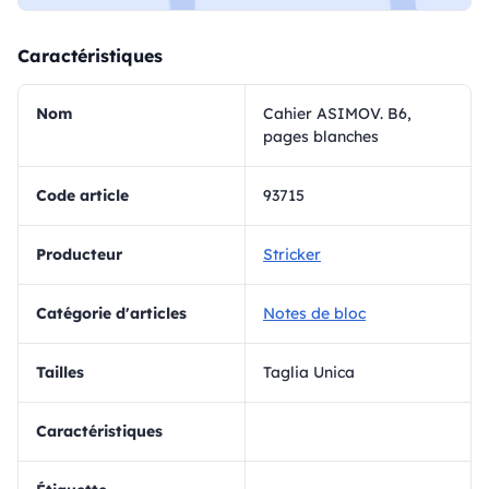
Caractéristiques
Nom
Cahier ASIMOV. B6,
pages blanches
Code article
93715
Producteur
Stricker
Catégorie d'articles
Notes de bloc
Tailles
Taglia Unica
Caractéristiques