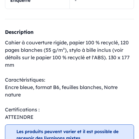
Étiquette
-
Description
Cahier à couverture rigide, papier 100 % recyclé, 120
pages blanches (55 g/m²), stylo à bille inclus (voir
détails sur le papier 100 % recyclé et l'ABS). 130 x 177
mm
Caractéristiques:
Encre bleue, format B6, feuilles blanches, Notre
nature
Certifications :
ATTEINDRE
Les produits peuvent varier et il est possible de
recevoir des livraisons mixtes.