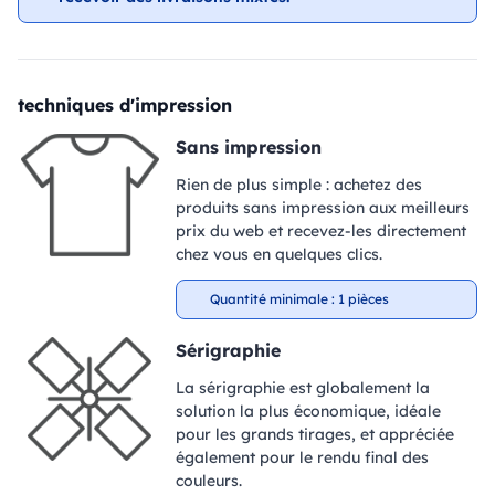
techniques d'impression
Sans impression
Rien de plus simple : achetez des
produits sans impression aux meilleurs
prix du web et recevez-les directement
chez vous en quelques clics.
Quantité minimale : 1 pièces
Sérigraphie
La sérigraphie est globalement la
solution la plus économique, idéale
pour les grands tirages, et appréciée
également pour le rendu final des
couleurs.