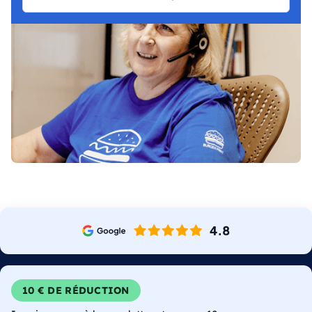
10 € DE RÉDUCTION