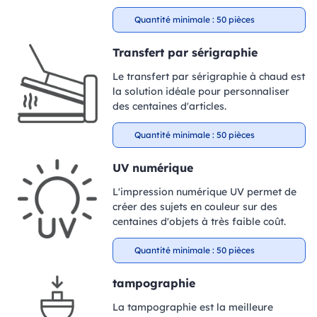
Quantité minimale : 50 pièces
Transfert par sérigraphie
Le transfert par sérigraphie à chaud est
la solution idéale pour personnaliser
des centaines d'articles.
Quantité minimale : 50 pièces
UV numérique
L'impression numérique UV permet de
créer des sujets en couleur sur des
centaines d'objets à très faible coût.
Quantité minimale : 50 pièces
tampographie
La tampographie est la meilleure