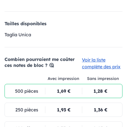
Tailles disponibles
Taglia Unica
Combien pourraient me coûter
Voir la liste
ces notes de bloc ? 🤔
complète des prix
Avec impression
Sans impression
500 pièces
1,69 €
1,28 €
250 pièces
1,93 €
1,36 €