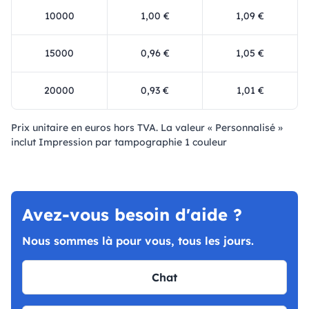
10000
1,00 €
1,09 €
15000
0,96 €
1,05 €
20000
0,93 €
1,01 €
Prix ​​unitaire en euros hors TVA. La valeur « Personnalisé »
inclut Impression par tampographie 1 couleur
Avez-vous besoin d'aide ?
Nous sommes là pour vous, tous les jours.
Chat