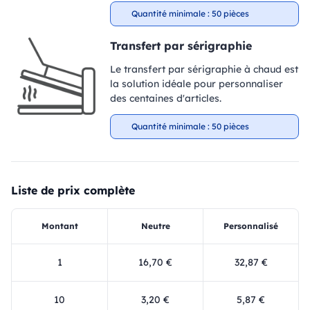
Quantité minimale : 50 pièces
Transfert par sérigraphie
Le transfert par sérigraphie à chaud est
la solution idéale pour personnaliser
des centaines d'articles.
Quantité minimale : 50 pièces
Liste de prix complète
Montant
Neutre
Personnalisé
1
16,70 €
32,87 €
10
3,20 €
5,87 €