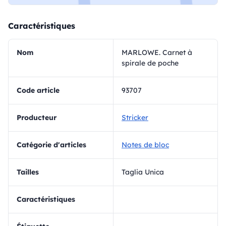
Caractéristiques
Nom
MARLOWE. Carnet à
spirale de poche
Code article
93707
Producteur
Stricker
Catégorie d'articles
Notes de bloc
Tailles
Taglia Unica
Caractéristiques