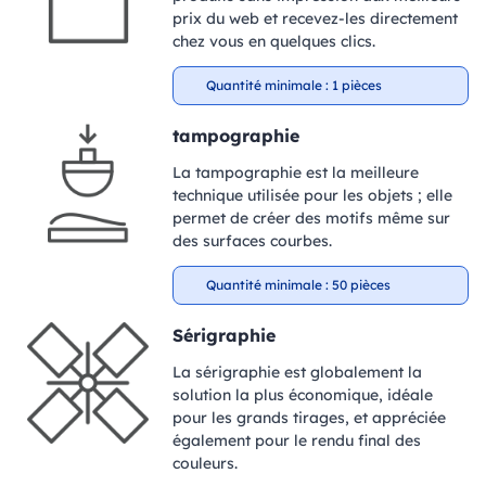
prix du web et recevez-les directement
chez vous en quelques clics.
Quantité minimale : 1 pièces
tampographie
La tampographie est la meilleure
technique utilisée pour les objets ; elle
permet de créer des motifs même sur
des surfaces courbes.
Quantité minimale : 50 pièces
Sérigraphie
La sérigraphie est globalement la
solution la plus économique, idéale
pour les grands tirages, et appréciée
également pour le rendu final des
couleurs.