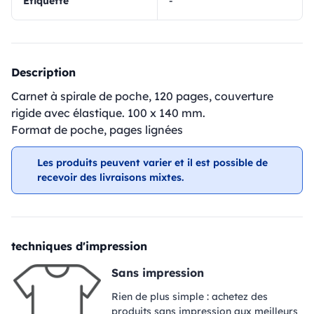
Étiquette
-
Description
Carnet à spirale de poche, 120 pages, couverture
rigide avec élastique. 100 x 140 mm.
Format de poche, pages lignées
Les produits peuvent varier et il est possible de
recevoir des livraisons mixtes.
techniques d'impression
Sans impression
Rien de plus simple : achetez des
produits sans impression aux meilleurs