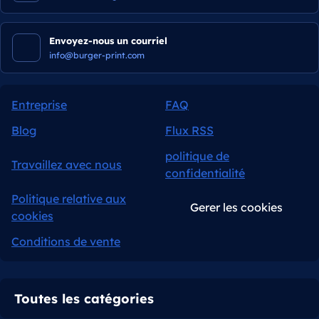
Envoyez-nous un courriel
info@burger-print.com
Entreprise
FAQ
Blog
Flux RSS
politique de
Travaillez avec nous
confidentialité
Politique relative aux
Gerer les cookies
cookies
Conditions de vente
Toutes les catégories