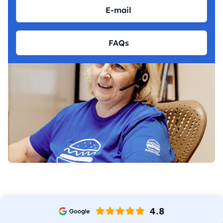
E-mail
FAQs