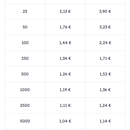
25
2,13 €
3,90 €
50
1,76 €
3,23 €
100
1,44 €
2,24 €
250
1,34 €
1,71 €
500
1,26 €
1,52 €
1000
1,19 €
1,36 €
2500
1,11 €
1,24 €
5000
1,04 €
1,14 €