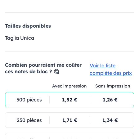
Tailles disponibles
Taglia Unica
Combien pourraient me coûter
Voir la liste
ces notes de bloc ? 🤔
complète des prix
Avec impression
Sans impression
500 pièces
1,52 €
1,26 €
250 pièces
1,71 €
1,34 €