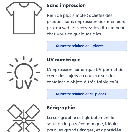
Sans impression
Rien de plus simple : achetez des
produits sans impression aux meilleurs
prix du web et recevez-les directement
chez vous en quelques clics.
Quantité minimale : 1 pièces
UV numérique
L'impression numérique UV permet de
créer des sujets en couleur sur des
centaines d'objets à très faible coût.
Quantité minimale : 50 pièces
Sérigraphie
La sérigraphie est globalement la
solution la plus économique, idéale
pour les grands tirages, et appréciée