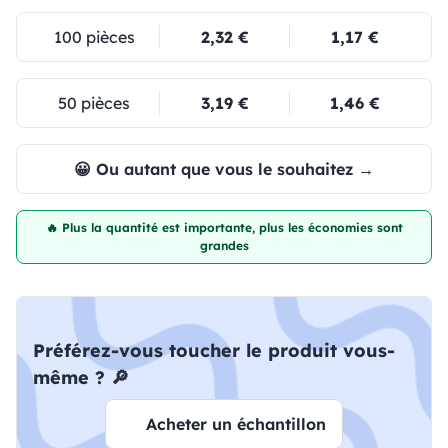
100 pièces
2,32 €
1,17 €
50 pièces
3,19 €
1,46 €
😀 Ou autant que vous le souhaitez →
🔥 Plus la quantité est importante, plus les économies sont
grandes
Préférez-vous toucher le produit vous-
même ? 🔎
Acheter un échantillon