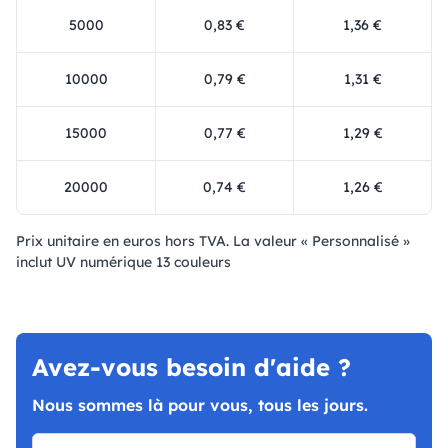
5000
0,83 €
1,36 €
10000
0,79 €
1,31 €
15000
0,77 €
1,29 €
20000
0,74 €
1,26 €
Prix ​​unitaire en euros hors TVA. La valeur « Personnalisé »
inclut UV numérique 13 couleurs
Avez-vous besoin d'aide ?
Nous sommes là pour vous, tous les jours.