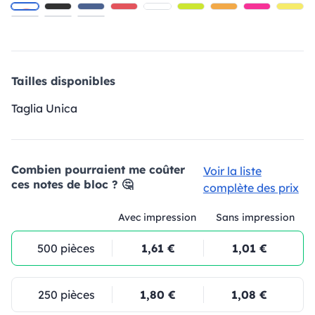
Tailles disponibles
Taglia Unica
Combien pourraient me coûter
Voir la liste
ces notes de bloc ? 🤔
complète des prix
Avec impression
Sans impression
500 pièces
1,61 €
1,01 €
250 pièces
1,80 €
1,08 €