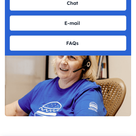
Chat
E-mail
FAQs