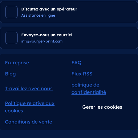
Discutez avec un opérateur
Assistance en ligne
Envoyez-nous un courriel
info@burger-print.com
Entreprise
FAQ
Blog
Flux RSS
politique de
Travaillez avec nous
confidentialité
Politique relative aux
Gerer les cookies
cookies
Conditions de vente