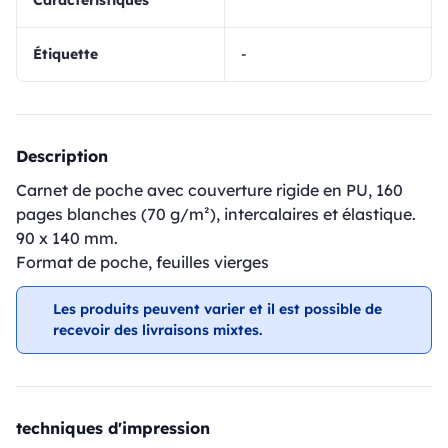
Caractéristiques
Étiquette
-
Description
Carnet de poche avec couverture rigide en PU, 160
pages blanches (70 g/m²), intercalaires et élastique.
90 x 140 mm.
Format de poche, feuilles vierges
Les produits peuvent varier et il est possible de
recevoir des livraisons mixtes.
techniques d'impression