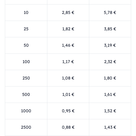
10
2,85 €
5,78 €
25
1,82 €
3,85 €
50
1,46 €
3,19 €
100
1,17 €
2,32 €
250
1,08 €
1,80 €
500
1,01 €
1,61 €
1000
0,95 €
1,52 €
2500
0,88 €
1,43 €