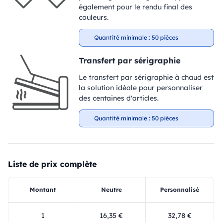
également pour le rendu final des
couleurs.
Quantité minimale : 50 pièces
Transfert par sérigraphie
Le transfert par sérigraphie à chaud est
la solution idéale pour personnaliser
des centaines d'articles.
Quantité minimale : 50 pièces
Liste de prix complète
Montant
Neutre
Personnalisé
1
16,35 €
32,78 €