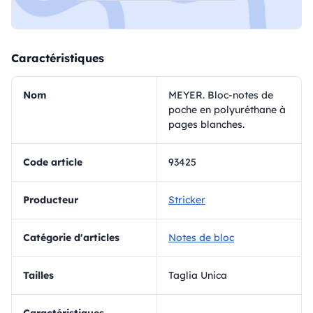
Caractéristiques
Nom
MEYER. Bloc-notes de
poche en polyuréthane à
pages blanches.
Code article
93425
Producteur
Stricker
Catégorie d'articles
Notes de bloc
Tailles
Taglia Unica