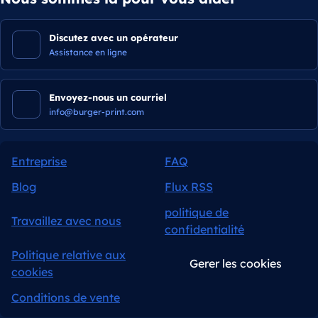
Discutez avec un opérateur
Assistance en ligne
Envoyez-nous un courriel
info@burger-print.com
Entreprise
FAQ
Blog
Flux RSS
politique de
Travaillez avec nous
confidentialité
Politique relative aux
Gerer les cookies
cookies
Conditions de vente