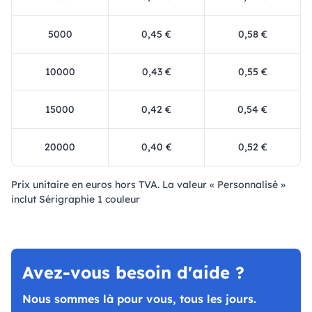
5000
0,45 €
0,58 €
10000
0,43 €
0,55 €
15000
0,42 €
0,54 €
20000
0,40 €
0,52 €
Prix ​​unitaire en euros hors TVA. La valeur « Personnalisé »
inclut Sérigraphie 1 couleur
Avez-vous besoin d'aide ?
Nous sommes là pour vous, tous les jours.