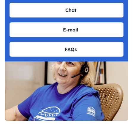
Chat
E-mail
FAQs