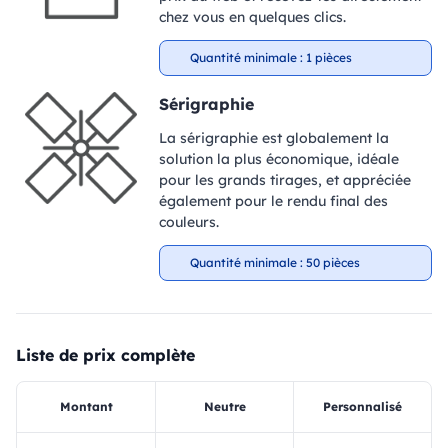
chez vous en quelques clics.
Quantité minimale : 1 pièces
Sérigraphie
La sérigraphie est globalement la
solution la plus économique, idéale
pour les grands tirages, et appréciée
également pour le rendu final des
couleurs.
Quantité minimale : 50 pièces
Liste de prix complète
Montant
Neutre
Personnalisé