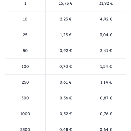
1
15,73 €
31,92 €
10
2,23 €
4,92 €
25
1,25 €
3,04 €
50
0,92 €
2,41 €
100
0,70 €
1,54 €
250
0,61 €
1,14 €
500
0,56 €
0,87 €
1000
0,52 €
0,76 €
2500
0,48 €
0,64 €