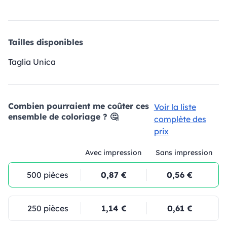
Tailles disponibles
Taglia Unica
Combien pourraient me coûter ces
Voir la liste
ensemble de coloriage ? 🤔
complète des
prix
Avec impression
Sans impression
500 pièces
0,87 €
0,56 €
250 pièces
1,14 €
0,61 €