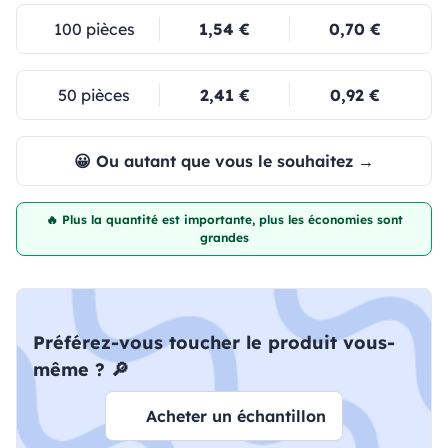
100 pièces
1,54 €
0,70 €
50 pièces
2,41 €
0,92 €
😀 Ou autant que vous le souhaitez →
🔥 Plus la quantité est importante, plus les économies sont
grandes
Préférez-vous toucher le produit vous-
même ? 🔎
Acheter un échantillon