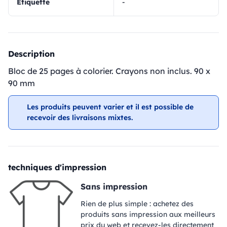
Étiquette
-
Description
Bloc de 25 pages à colorier. Crayons non inclus. 90 x
90 mm
Les produits peuvent varier et il est possible de
recevoir des livraisons mixtes.
techniques d'impression
Sans impression
Rien de plus simple : achetez des
produits sans impression aux meilleurs
prix du web et recevez-les directement