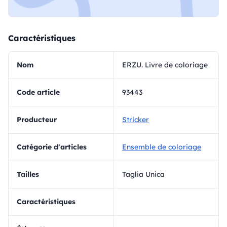
Caractéristiques
Nom
ERZU. Livre de coloriage
Code article
93443
Producteur
Stricker
Catégorie d'articles
Ensemble de coloriage
Tailles
Taglia Unica
Caractéristiques