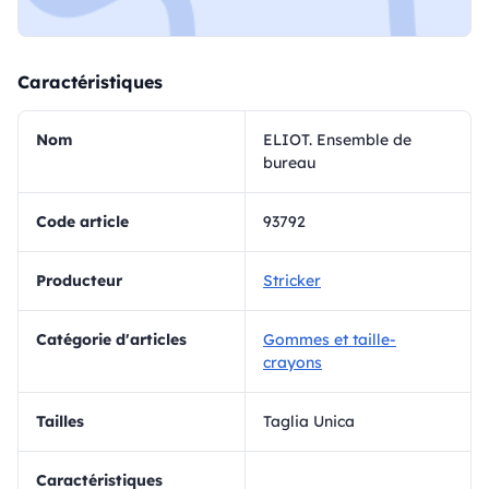
Caractéristiques
Nom
ELIOT. Ensemble de
bureau
Code article
93792
Producteur
Stricker
Catégorie d'articles
Gommes et taille-
crayons
Tailles
Taglia Unica
Caractéristiques