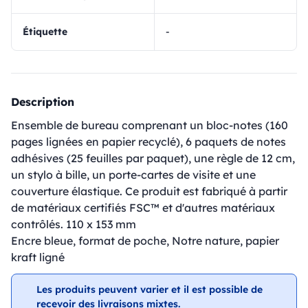
Étiquette
-
Description
Ensemble de bureau comprenant un bloc-notes (160
pages lignées en papier recyclé), 6 paquets de notes
adhésives (25 feuilles par paquet), une règle de 12 cm,
un stylo à bille, un porte-cartes de visite et une
couverture élastique. Ce produit est fabriqué à partir
de matériaux certifiés FSC™ et d'autres matériaux
contrôlés. 110 x 153 mm
Encre bleue, format de poche, Notre nature, papier
kraft ligné
Les produits peuvent varier et il est possible de
recevoir des livraisons mixtes.