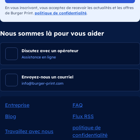
En vous inscrivant, vous acceptez de recevoir les actualités et les offres
de Burger Print.
politique de confidentialité
.
Nous sommes là pour vous aider
Discutez avec un opérateur
Assistance en ligne
Envoyez-nous un courriel
info@burger-print.com
Entreprise
FAQ
Blog
Flux RSS
politique de
Travaillez avec nous
confidentialité