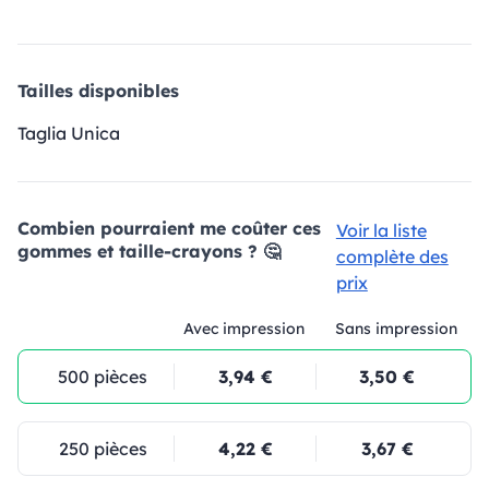
Tailles disponibles
Taglia Unica
Combien pourraient me coûter ces
Voir la liste
gommes et taille-crayons ? 🤔
complète des
prix
Avec impression
Sans impression
500 pièces
3,94 €
3,50 €
250 pièces
4,22 €
3,67 €