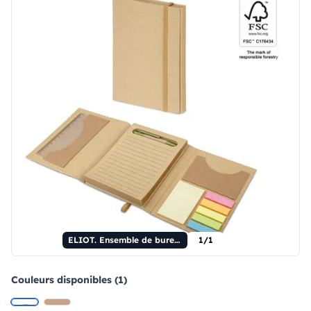
ELIOT. Ensemble de bureau
1/1
Couleurs disponibles (1)