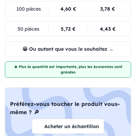
100 pièces
4,60 €
3,78 €
50 pièces
5,72 €
4,43 €
😀 Ou autant que vous le souhaitez →
🔥 Plus la quantité est importante, plus les économies sont
grandes
Préférez-vous toucher le produit vous-
même ? 🔎
Acheter un échantillon