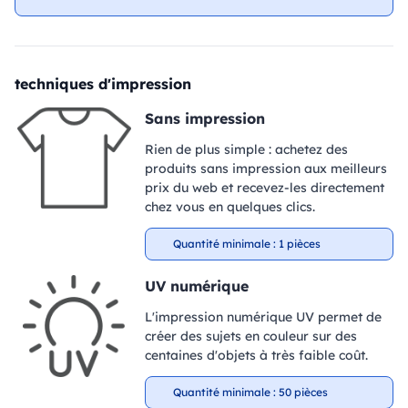
techniques d'impression
Sans impression
Rien de plus simple : achetez des
produits sans impression aux meilleurs
prix du web et recevez-les directement
chez vous en quelques clics.
Quantité minimale : 1 pièces
UV numérique
L'impression numérique UV permet de
créer des sujets en couleur sur des
centaines d'objets à très faible coût.
Quantité minimale : 50 pièces