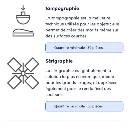
tampographie
La tampographie est la meilleure
technique utilisée pour les objets ; elle
permet de créer des motifs même sur
des surfaces courbes.
Quantité minimale : 50 pièces
Sérigraphie
La sérigraphie est globalement la
solution la plus économique, idéale
pour les grands tirages, et appréciée
également pour le rendu final des
couleurs.
Quantité minimale : 50 pièces