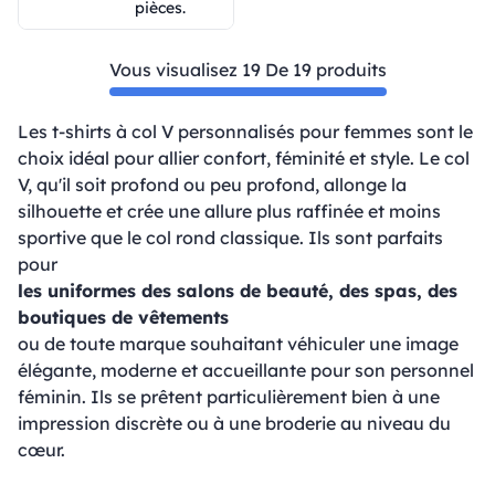
pièces.
Vous visualisez 19 De 19 produits
Les t-shirts à col V personnalisés pour femmes sont le
choix idéal pour allier confort, féminité et style. Le col
V, qu'il soit profond ou peu profond, allonge la
silhouette et crée une allure plus raffinée et moins
sportive que le col rond classique. Ils sont parfaits
pour
les uniformes des salons de beauté, des spas, des
boutiques de vêtements
ou de toute marque souhaitant véhiculer une image
élégante, moderne et accueillante pour son personnel
féminin. Ils se prêtent particulièrement bien à une
impression discrète ou à une broderie au niveau du
cœur.