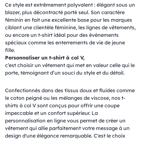
Ce style est extrêmement polyvalent : élégant sous un
blazer, plus décontracté porté seul. Son caractère
féminin en fait une excellente base pour les marques
ciblant une clientèle féminine, les lignes de vêtements,
ou encore un t-shirt idéal pour des événements
spéciaux comme les enterrements de vie de jeune
fille.
Personnaliser un t-shirt à col V,
c’est choisir un vêtement qui met en valeur celle qui le
porte, témoignant d’un souci du style et du détail.
Confectionnés dans des tissus doux et fluides comme
le coton peigné ou les mélanges de viscose, nos t-
shirts à col V sont conçus pour offrir une coupe
impeccable et un confort supérieur. La
personnalisation en ligne vous permet de créer un
vêtement qui allie parfaitement votre message à un
design d'une élégance remarquable. C'est le choix