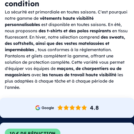
condition
La sécurité est primordiale en toutes saisons. C'est pourquoi
notre gamme de
vêtements haute visibilité
personnalisables
est disponible en toutes saisons. En été,
nous proposons
des t-shirts et des polos respirants
en tissu
fluorescent. En hiver, notre sélection comprend
des sweats,
des softshells, ainsi que des vestes matelassées et
imperméables
, tous conformes à la réglementation.
Pantalons et gilets complètent la gamme, offrant une
solution de protection complète. Cette variété vous permet
d'équiper vos équipes de
maçons, de charpentiers ou de
magasiniers
avec
les tenues de travail haute visibilité
les
plus adaptées à chaque tâche et à chaque période de
l'année.
10 € DE RÉDUCTION