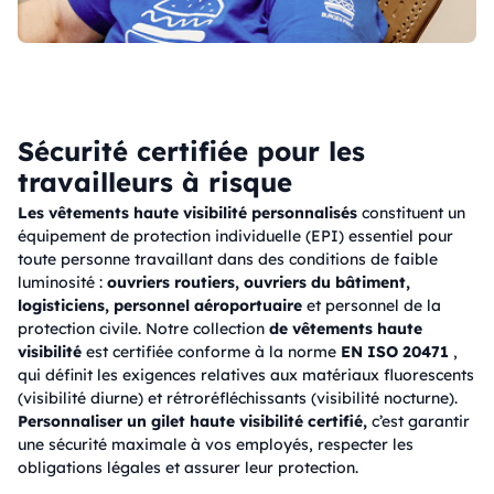
Sécurité certifiée pour les
travailleurs à risque
Les vêtements haute visibilité personnalisés
constituent un
équipement de protection individuelle (EPI) essentiel pour
toute personne travaillant dans des conditions de faible
luminosité :
ouvriers routiers, ouvriers du bâtiment,
logisticiens, personnel aéroportuaire
et personnel de la
protection civile. Notre collection
de vêtements haute
visibilité
est certifiée conforme à la norme
EN ISO 20471
,
qui définit les exigences relatives aux matériaux fluorescents
(visibilité diurne) et rétroréfléchissants (visibilité nocturne).
Personnaliser un gilet haute visibilité certifié,
c’est garantir
une sécurité maximale à vos employés, respecter les
obligations légales et assurer leur protection.