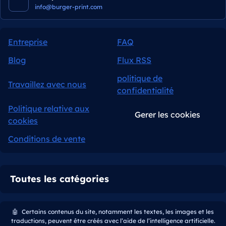
info@burger-print.com
Entreprise
FAQ
Blog
Flux RSS
politique de
Travaillez avec nous
confidentialité
Politique relative aux
Gerer les cookies
cookies
Conditions de vente
Toutes les catégories
🤖
Certains contenus du site, notamment les textes, les images et les
traductions, peuvent être créés avec l’aide de l’intelligence artificielle.