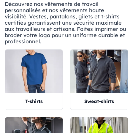
Découvrez nos vêtements de travail
personnalisés et nos vêtements haute
visibilité. Vestes, pantalons, gilets et t-shirts
certifiés garantissent une sécurité maximale
aux travailleurs et artisans. Faites imprimer ou
broder votre logo pour un uniforme durable et
professionnel.
T-shirts
Sweat-shirts