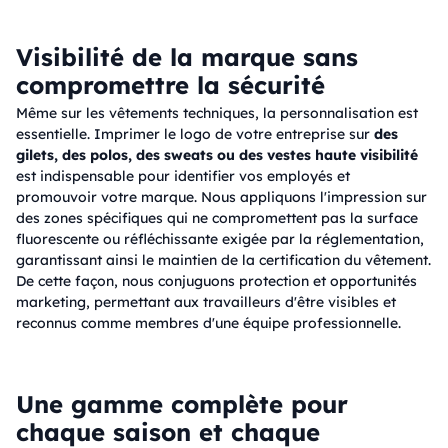
Visibilité de la marque sans
compromettre la sécurité
Même sur les vêtements techniques, la personnalisation est
essentielle. Imprimer le logo de votre entreprise sur
des
gilets, des polos, des sweats ou des vestes haute visibilité
est indispensable pour identifier vos employés et
promouvoir votre marque. Nous appliquons l'impression sur
des zones spécifiques qui ne compromettent pas la surface
fluorescente ou réfléchissante exigée par la réglementation,
garantissant ainsi le maintien de la certification du vêtement.
De cette façon, nous conjuguons protection et opportunités
marketing, permettant aux travailleurs d'être visibles et
reconnus comme membres d'une équipe professionnelle.
Une gamme complète pour
chaque saison et chaque