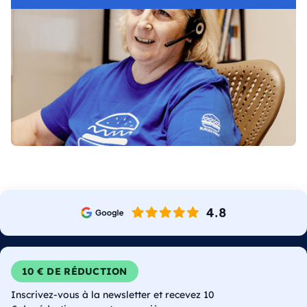
10 € DE RÉDUCTION
Inscrivez-vous à la newsletter et recevez 10