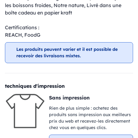
les boissons froides, Notre nature, Livré dans une
boîte cadeau en papier kraft
Certifications :
REACH, FoodG
Les produits peuvent varier et il est possible de
recevoir des livraisons mixtes.
techniques d'impression
Sans impression
Rien de plus simple : achetez des
produits sans impression aux meilleurs
prix du web et recevez-les directement
chez vous en quelques clics.