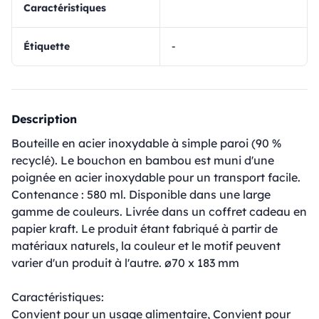
Caractéristiques
Étiquette
-
Description
Bouteille en acier inoxydable à simple paroi (90 %
recyclé). Le bouchon en bambou est muni d'une
poignée en acier inoxydable pour un transport facile.
Contenance : 580 ml. Disponible dans une large
gamme de couleurs. Livrée dans un coffret cadeau en
papier kraft. Le produit étant fabriqué à partir de
matériaux naturels, la couleur et le motif peuvent
varier d'un produit à l'autre. ø70 x 183 mm
Caractéristiques:
Convient pour un usage alimentaire, Convient pour