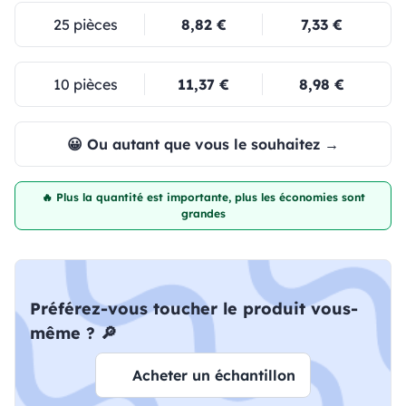
25 pièces
8,82 €
7,33 €
10 pièces
11,37 €
8,98 €
😀 Ou autant que vous le souhaitez →
🔥 Plus la quantité est importante, plus les économies sont
grandes
Préférez-vous toucher le produit vous-
même ? 🔎
Acheter un échantillon