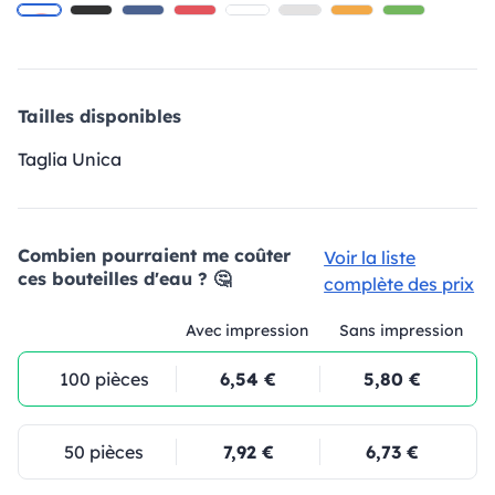
Tailles disponibles
Taglia Unica
Combien pourraient me coûter
Voir la liste
ces bouteilles d'eau ? 🤔
complète des prix
Avec impression
Sans impression
100 pièces
6,54 €
5,80 €
50 pièces
7,92 €
6,73 €