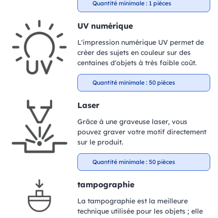
Quantité minimale : 1 pièces
UV numérique
L'impression numérique UV permet de
créer des sujets en couleur sur des
centaines d'objets à très faible coût.
Quantité minimale : 50 pièces
Laser
Grâce à une graveuse laser, vous
pouvez graver votre motif directement
sur le produit.
Quantité minimale : 50 pièces
tampographie
La tampographie est la meilleure
technique utilisée pour les objets ; elle