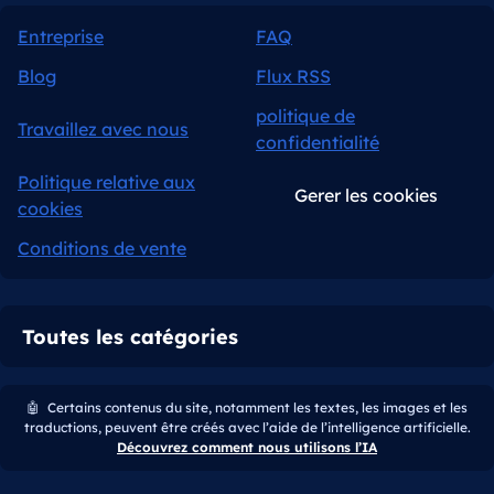
Entreprise
FAQ
Blog
Flux RSS
politique de
Travaillez avec nous
confidentialité
Politique relative aux
Gerer les cookies
cookies
Conditions de vente
Toutes les catégories
🤖
Certains contenus du site, notamment les textes, les images et les
traductions, peuvent être créés avec l’aide de l’intelligence artificielle.
Découvrez comment nous utilisons l’IA