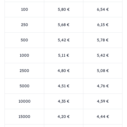
100
5,80 €
6,54 €
250
5,68 €
6,15 €
500
5,42 €
5,78 €
1000
5,11 €
5,42 €
2500
4,80 €
5,08 €
5000
4,51 €
4,76 €
10000
4,35 €
4,59 €
15000
4,20 €
4,44 €