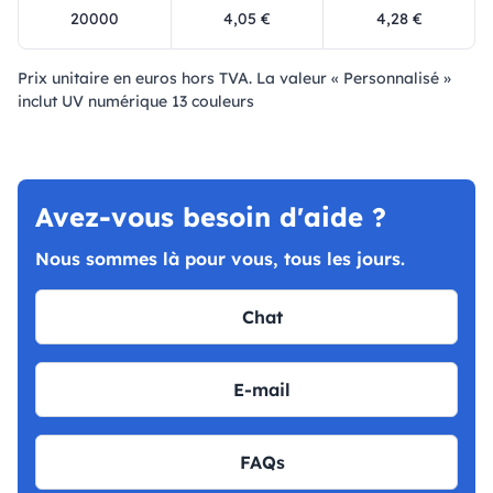
20000
4,05 €
4,28 €
Prix ​​unitaire en euros hors TVA. La valeur « Personnalisé »
inclut UV numérique 13 couleurs
Avez-vous besoin d'aide ?
Nous sommes là pour vous, tous les jours.
Chat
E-mail
FAQs