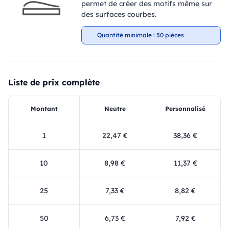
permet de créer des motifs même sur
des surfaces courbes.
Quantité minimale : 50 pièces
Liste de prix complète
Montant
Neutre
Personnalisé
1
22,47 €
38,36 €
10
8,98 €
11,37 €
25
7,33 €
8,82 €
50
6,73 €
7,92 €