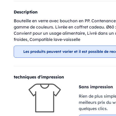
Description
Bouteille en verre avec bouchon en PP. Contenance 
gamme de couleurs. Livrée en coffret cadeau. Ø60
Convient pour un usage alimentaire, Livré dans un 
froides, Compatible lave-vaisselle
Les produits peuvent varier et il est possible de rec
techniques d'impression
Sans impression
Rien de plus simpl
meilleurs prix du 
quelques clics.