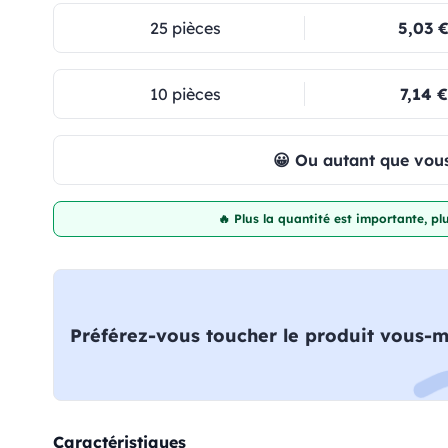
25 pièces
5,03 
10 pièces
7,14 €
😀 Ou autant que vous
🔥 Plus la quantité est importante, p
Préférez-vous toucher le produit vous-
Caractéristiques