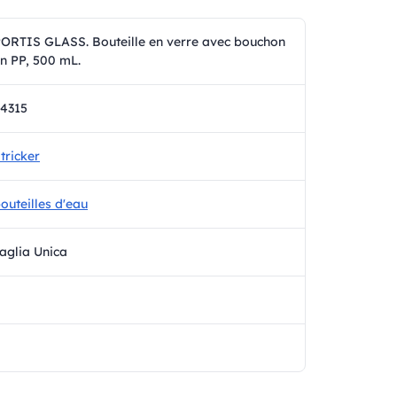
ORTIS GLASS. Bouteille en verre avec bouchon
n PP, 500 mL.
4315
tricker
outeilles d'eau
aglia Unica