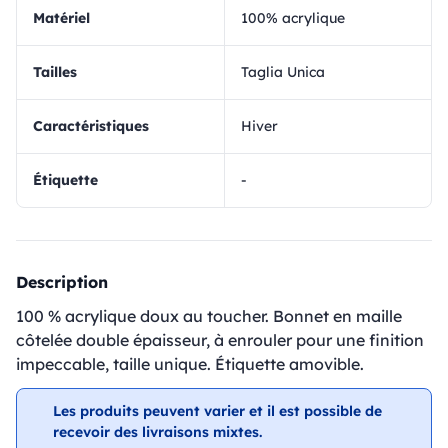
matériel
100% acrylique
Tailles
Taglia Unica
Caractéristiques
Hiver
Étiquette
-
Description
100 % acrylique doux au toucher. Bonnet en maille
côtelée double épaisseur, à enrouler pour une finition
impeccable, taille unique. Étiquette amovible.
Les produits peuvent varier et il est possible de
recevoir des livraisons mixtes.