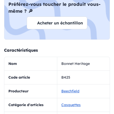
Préférez-vous toucher le produit vous-
même ? 🔎
Acheter un échantillon
Caractéristiques
Nom
Bonnet Heritage
Code article
B425
Producteur
Beechfield
Catégorie d'articles
Casquettes