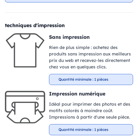
techniques d'impression
Sans impression
Rien de plus simple : achetez des
produits sans impression aux meilleurs
prix du web et recevez-les directement
chez vous en quelques clics.
Quantité minimale : 1 pièces
Impression numérique
Idéal pour imprimer des photos et des
motifs colorés à moindre coût.
Impressions à partir d'une seule pièce.
Quantité minimale : 1 pièces