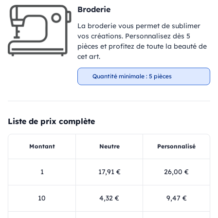
Broderie
La broderie vous permet de sublimer
vos créations. Personnalisez dès 5
pièces et profitez de toute la beauté de
cet art.
Quantité minimale : 5 pièces
Liste de prix complète
Montant
Neutre
Personnalisé
1
17,91 €
26,00 €
10
4,32 €
9,47 €