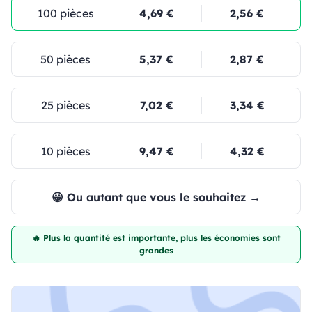
100 pièces
4,69 €
2,56 €
50 pièces
5,37 €
2,87 €
25 pièces
7,02 €
3,34 €
10 pièces
9,47 €
4,32 €
😀 Ou autant que vous le souhaitez →
🔥 Plus la quantité est importante, plus les économies sont
grandes