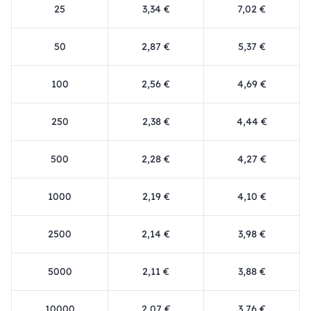
25
3,34 €
7,02 €
50
2,87 €
5,37 €
100
2,56 €
4,69 €
250
2,38 €
4,44 €
500
2,28 €
4,27 €
1000
2,19 €
4,10 €
2500
2,14 €
3,98 €
5000
2,11 €
3,88 €
10000
2,07 €
3,76 €