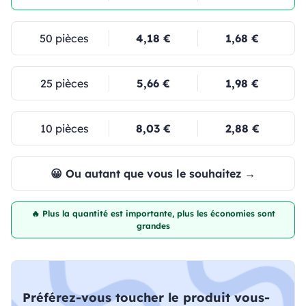
50 pièces
4,18 €
1,68 €
25 pièces
5,66 €
1,98 €
10 pièces
8,03 €
2,88 €
😀 Ou autant que vous le souhaitez →
🔥 Plus la quantité est importante, plus les économies sont
grandes
Préférez-vous toucher le produit vous-