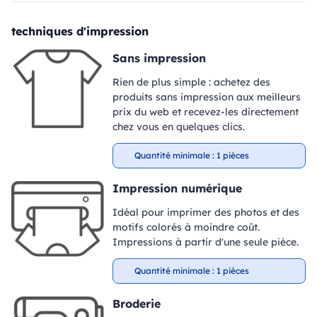
techniques d'impression
Sans impression
Rien de plus simple : achetez des
produits sans impression aux meilleurs
prix du web et recevez-les directement
chez vous en quelques clics.
Quantité minimale : 1 pièces
Impression numérique
Idéal pour imprimer des photos et des
motifs colorés à moindre coût.
Impressions à partir d'une seule pièce.
Quantité minimale : 1 pièces
Broderie