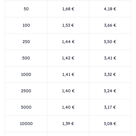
50
1,68 €
4,18 €
100
1,53 €
3,66 €
250
1,44 €
3,50 €
500
1,42 €
3,41 €
1000
1,41 €
3,32 €
2500
1,40 €
3,24 €
5000
1,40 €
3,17 €
10000
1,39 €
3,08 €