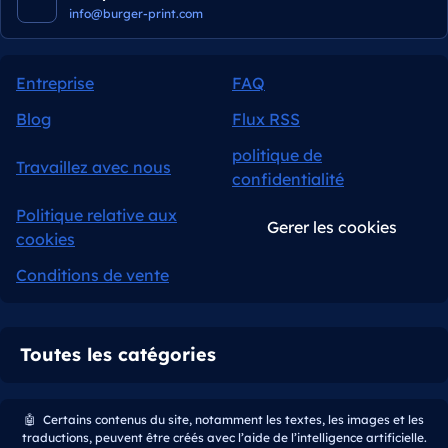
info@burger-print.com
Entreprise
FAQ
Blog
Flux RSS
politique de
Travaillez avec nous
confidentialité
Politique relative aux
Gerer les cookies
cookies
Conditions de vente
Toutes les catégories
🤖
Certains contenus du site, notamment les textes, les images et les
traductions, peuvent être créés avec l’aide de l’intelligence artificielle.