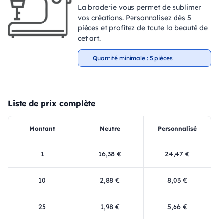
La broderie vous permet de sublimer
vos créations. Personnalisez dès 5
pièces et profitez de toute la beauté de
cet art.
Quantité minimale : 5 pièces
Liste de prix complète
Montant
Neutre
Personnalisé
1
16,38 €
24,47 €
10
2,88 €
8,03 €
25
1,98 €
5,66 €