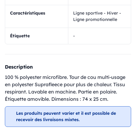
Caractéristiques
Ligne sportive - Hiver -
Ligne promotionnelle
Étiquette
-
Description
100 % polyester microfibre. Tour de cou multi-usage
en polyester Suprafleece pour plus de chaleur. Tissu
respirant. Lavable en machine. Partie en polaire.
Étiquette amovible. Dimensions : 74 x 25 cm.
Les produits peuvent varier et il est possible de
recevoir des livraisons mixtes.