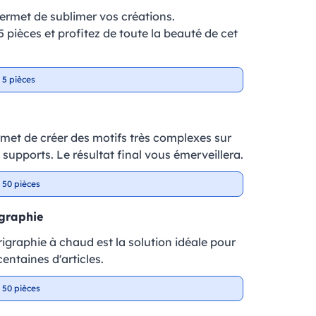
ermet de sublimer vos créations.
 pièces et profitez de toute la beauté de cet
 5 pièces
met de créer des motifs très complexes sur
 supports. Le résultat final vous émerveillera.
 50 pièces
igraphie
rigraphie à chaud est la solution idéale pour
entaines d'articles.
 50 pièces