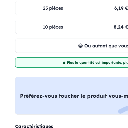
25 pièces
6,19 €
10 pièces
8,24 
😀 Ou autant que vous
🔥 Plus la quantité est importante, p
Préférez-vous toucher le produit vous-
Caractéristiques