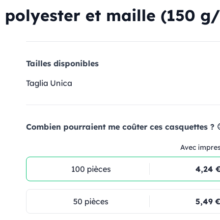
olyester et maille (150 g/
Tailles disponibles
Taglia Unica
Combien pourraient me coûter ces casquettes ? 
Avec impre
100 pièces
4,24 
50 pièces
5,49 