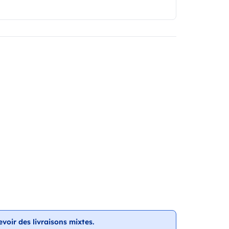
evoir des livraisons mixtes.