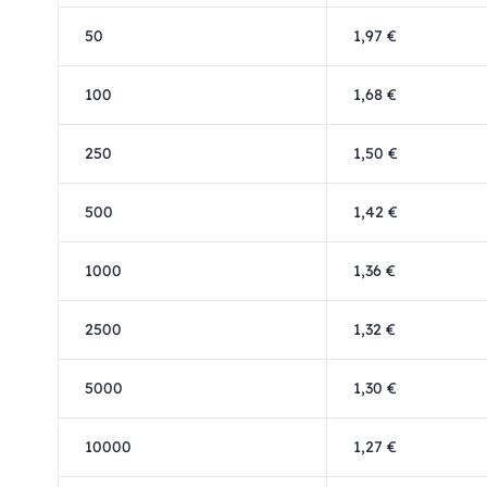
50
1,97 €
100
1,68 €
250
1,50 €
500
1,42 €
1000
1,36 €
2500
1,32 €
5000
1,30 €
10000
1,27 €