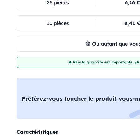
25 pièces
6,16 €
10 pièces
8,41 
😀 Ou autant que vous
🔥 Plus la quantité est importante, p
Préférez-vous toucher le produit vous-
Caractéristiques