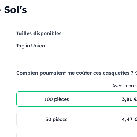
 Sol's
Tailles disponibles
Taglia Unica
Combien pourraient me coûter ces casquettes ? 
Avec impre
100 pièces
3,81 €
50 pièces
4,47 