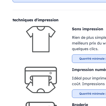
techniques d'impression
Sans impression
Rien de plus simpl
meilleurs prix du 
quelques clics.
Quantité minimale :
Impression numé
Idéal pour imprime
coût. Impressions à
Quantité minimale :
Broderie