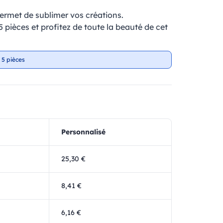
ermet de sublimer vos créations.
 pièces et profitez de toute la beauté de cet
 5 pièces
Personnalisé
25,30 €
8,41 €
6,16 €