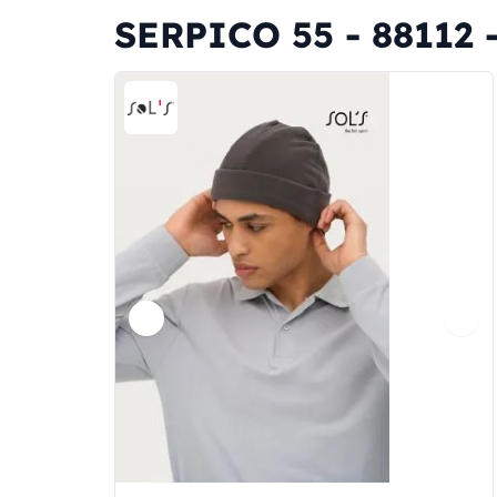
SERPICO 55 - 88112 -