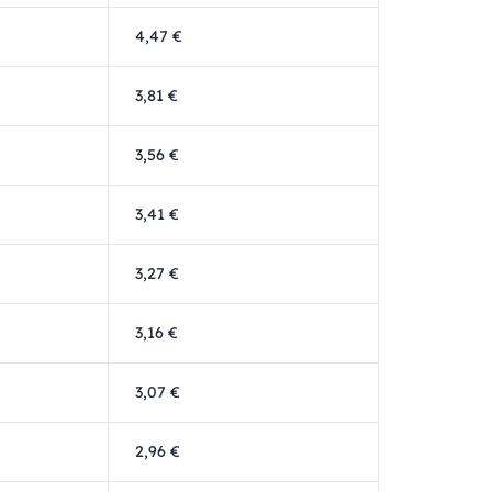
4,47 €
3,81 €
3,56 €
3,41 €
3,27 €
3,16 €
3,07 €
2,96 €