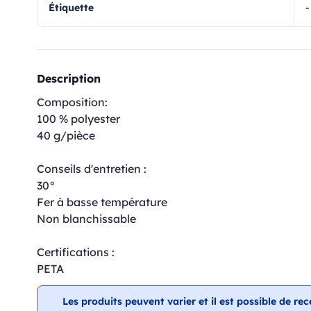
Étiquette
-
Description
Composition:
100 % polyester
40 g/pièce
Conseils d'entretien :
30°
Fer à basse température
Non blanchissable
Certifications :
PETA
Les produits peuvent varier et il est possible de rec