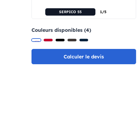
SERPICO 55
1/5
Couleurs disponibles (4)
Calculer le devis