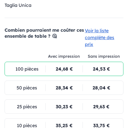
Taglia Unica
Combien pourraient me coûter ces
Voir la liste
ensemble de table ? 🤔
complète des
prix
Avec impression
Sans impression
100 pièces
24,68 €
24,53 €
50 pièces
28,34 €
28,04 €
25 pièces
30,23 €
29,63 €
10 pièces
35,25 €
33,75 €