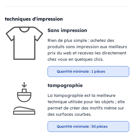
techniques d'impression
Sans impression
Rien de plus simple : achetez des
produits sans impression aux meilleurs
prix du web et recevez-les directement
chez vous en quelques clics.
Quantité minimale : 1 pièces
tampographie
La tampographie est la meilleure
technique utilisée pour les objets ; elle
permet de créer des motifs même sur
des surfaces courbes.
Quantité minimale : 50 pièces