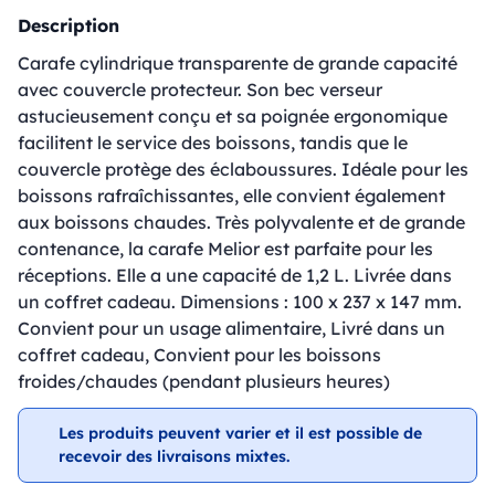
Description
Carafe cylindrique transparente de grande capacité
avec couvercle protecteur. Son bec verseur
astucieusement conçu et sa poignée ergonomique
facilitent le service des boissons, tandis que le
couvercle protège des éclaboussures. Idéale pour les
boissons rafraîchissantes, elle convient également
aux boissons chaudes. Très polyvalente et de grande
contenance, la carafe Melior est parfaite pour les
réceptions. Elle a une capacité de 1,2 L. Livrée dans
un coffret cadeau. Dimensions : 100 x 237 x 147 mm.
Convient pour un usage alimentaire, Livré dans un
coffret cadeau, Convient pour les boissons
froides/chaudes (pendant plusieurs heures)
Les produits peuvent varier et il est possible de
recevoir des livraisons mixtes.