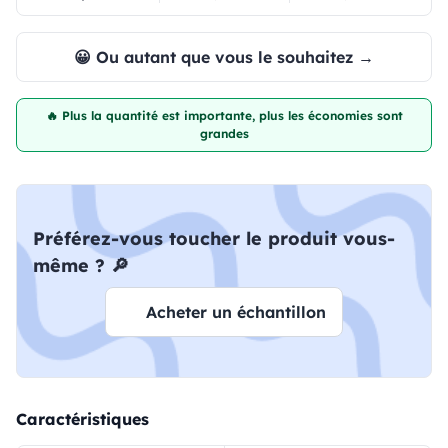
😀 Ou autant que vous le souhaitez →
🔥 Plus la quantité est importante, plus les économies sont
grandes
Préférez-vous toucher le produit vous-
même ? 🔎
Acheter un échantillon
Caractéristiques