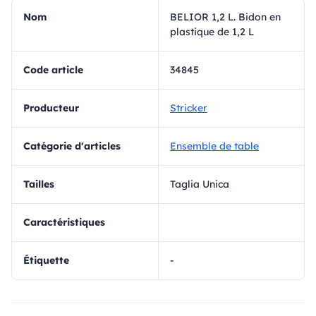
Nom
BELIOR 1,2 L. Bidon en
plastique de 1,2 L
Code article
34845
Producteur
Stricker
Catégorie d'articles
Ensemble de table
Tailles
Taglia Unica
Caractéristiques
Étiquette
-