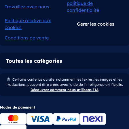
politique de
Travaillez avec nous
confidentialité
Politique relative aux
Gerer les cookies
cookies
Conditions de vente
Toutes les catégories
🤖
Certains contenus du site, notamment les textes, les images et les
traductions, peuvent être créés avec l’aide de l’intelligence artificielle.
Découvrez comment nous utilisons l’IA
Modes de paiement