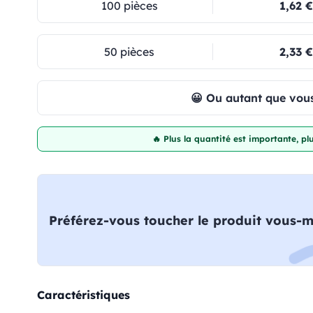
100 pièces
1,62 €
50 pièces
2,33 €
😀 Ou autant que vous
🔥 Plus la quantité est importante, p
Préférez-vous toucher le produit vous-
Caractéristiques