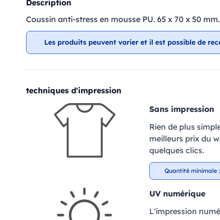
Description
Coussin anti-stress en mousse PU. 65 x 70 x 50 mm.
Les produits peuvent varier et il est possible de rec
techniques d'impression
Sans impression
Rien de plus simpl
meilleurs prix du 
quelques clics.
Quantité minimale :
UV numérique
L'impression numér