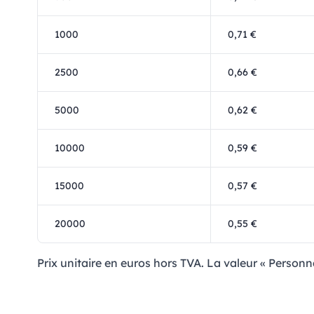
1000
0,71 €
2500
0,66 €
5000
0,62 €
10000
0,59 €
15000
0,57 €
20000
0,55 €
Prix ​​unitaire en euros hors TVA. La valeur « Person