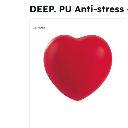
DEEP. PU Anti-stress 