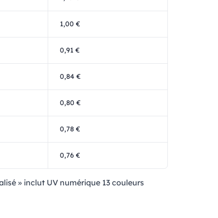
1,00 €
0,91 €
0,84 €
0,80 €
0,78 €
0,76 €
nalisé » inclut UV numérique 13 couleurs