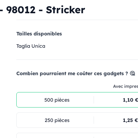
- 98012 - Stricker
Tailles disponibles
Taglia Unica
Combien pourraient me coûter ces gadgets ? 🤔
Avec impre
500 pièces
1,10 
250 pièces
1,25 €