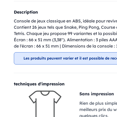
Description
Console de jeux classique en ABS, idéale pour revivr
Contient 26 jeux tels que Snake, Ping Pong, Cours
Tetris. Chaque jeu propose 99 variantes et la possibil
Écran : 66 x 51 mm (3,38"). Alimentation : 3 piles AA
de l'écran : 66 x 51 mm | Dimensions de la console :
Les produits peuvent varier et il est possible de rec
techniques d'impression
Sans impression
Rien de plus simpl
meilleurs prix du 
quelques clics.