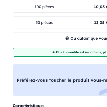
100 pièces
10,03 
50 pièces
12,05 
😀 Ou autant que vous
🔥 Plus la quantité est importante, p
Préférez-vous toucher le produit vous-
Caractéristiques