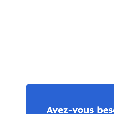
Avez-vous bes