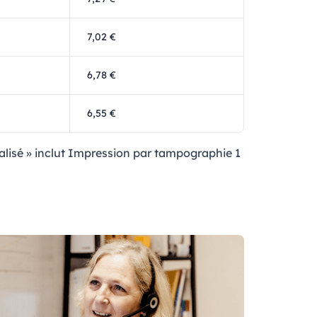
7,02 €
6,78 €
6,55 €
nnalisé » inclut Impression par tampographie 1