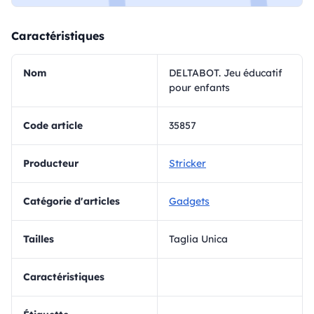
Caractéristiques
Nom
DELTABOT. Jeu éducatif
pour enfants
Code article
35857
Producteur
Stricker
Catégorie d'articles
Gadgets
Tailles
Taglia Unica
Caractéristiques