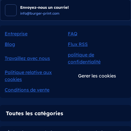
Envoyez-nous un courriel
info@burger-print.com
Entreprise
FAQ
Blog
Flux RSS
politique de
Travaillez avec nous
confidentialité
Politique relative aux
Gerer les cookies
cookies
Conditions de vente
Toutes les catégories