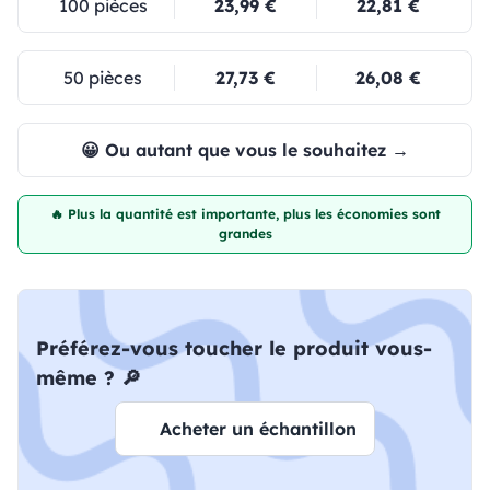
100 pièces
23,99 €
22,81 €
50 pièces
27,73 €
26,08 €
😀 Ou autant que vous le souhaitez →
🔥 Plus la quantité est importante, plus les économies sont
grandes
Préférez-vous toucher le produit vous-
même ? 🔎
Acheter un échantillon