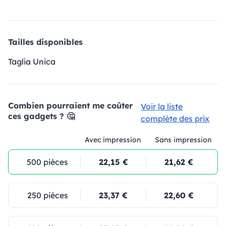
Tailles disponibles
Taglia Unica
Combien pourraient me coûter
Voir la liste
ces gadgets ? 🤔
complète des prix
Avec impression
Sans impression
500 pièces
22,15 €
21,62 €
250 pièces
23,37 €
22,60 €