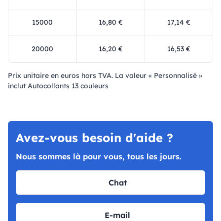
15000
16,80 €
17,14 €
20000
16,20 €
16,53 €
Prix ​​unitaire en euros hors TVA. La valeur « Personnalisé »
inclut Autocollants 13 couleurs
Avez-vous besoin d'aide ?
Nous sommes là pour vous, tous les jours.
Chat
E-mail