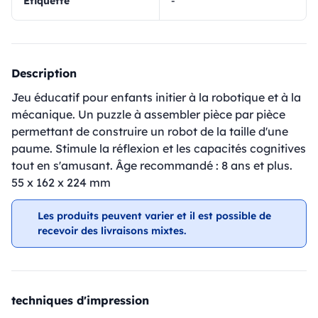
Étiquette
-
Description
Jeu éducatif pour enfants initier à la robotique et à la
mécanique. Un puzzle à assembler pièce par pièce
permettant de construire un robot de la taille d'une
paume. Stimule la réflexion et les capacités cognitives
tout en s'amusant. Âge recommandé : 8 ans et plus.
55 x 162 x 224 mm
Les produits peuvent varier et il est possible de
recevoir des livraisons mixtes.
techniques d'impression