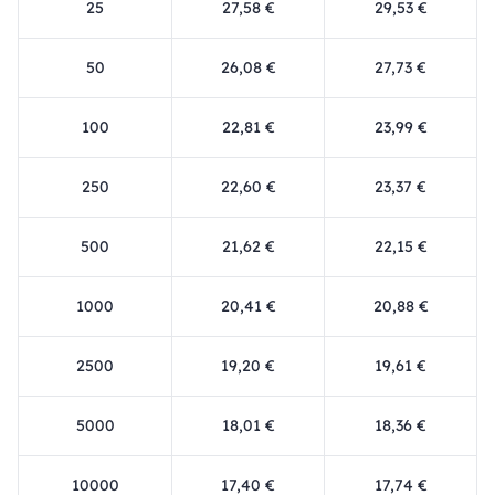
25
27,58 €
29,53 €
50
26,08 €
27,73 €
100
22,81 €
23,99 €
250
22,60 €
23,37 €
500
21,62 €
22,15 €
1000
20,41 €
20,88 €
2500
19,20 €
19,61 €
5000
18,01 €
18,36 €
10000
17,40 €
17,74 €