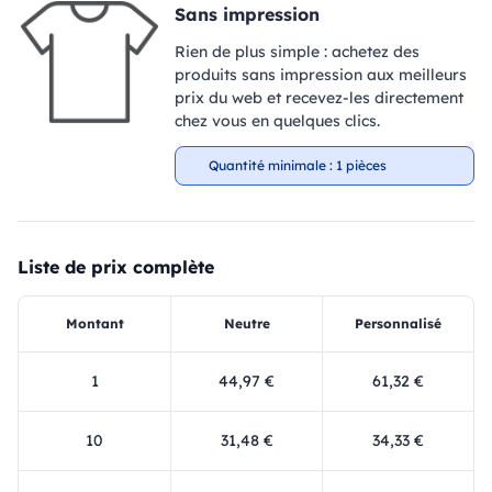
Sans impression
Rien de plus simple : achetez des
produits sans impression aux meilleurs
prix du web et recevez-les directement
chez vous en quelques clics.
Quantité minimale : 1 pièces
Liste de prix complète
Montant
Neutre
Personnalisé
1
44,97 €
61,32 €
10
31,48 €
34,33 €