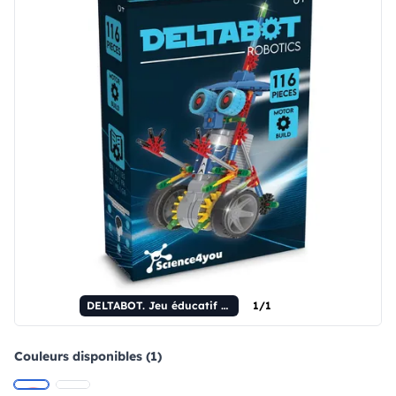
DELTABOT. Jeu éducatif pour enfants
1/1
Couleurs disponibles (1)