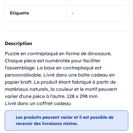
Étiquette
-
Description
Puzzle en contreplaqué en forme de dinosaure.
Chaque pièce est numérotée pour faciliter
l'assemblage. La base en contreplaqué est
personnalisable. Livré dans une boîte cadeau en
papier kraft. Le produit étant fabriqué à partir de
matériaux naturels, la couleur et le motif peuvent
varier d'une pièce à l'autre. 128 x 298 mm
Livré dans un coffret cadeau
Les produits peuvent varier et il est possible de
recevoir des livraisons mixtes.