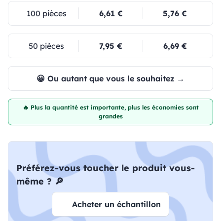
100 pièces
6,61 €
5,76 €
50 pièces
7,95 €
6,69 €
😀 Ou autant que vous le souhaitez →
🔥 Plus la quantité est importante, plus les économies sont
grandes
Préférez-vous toucher le produit vous-
même ? 🔎
Acheter un échantillon