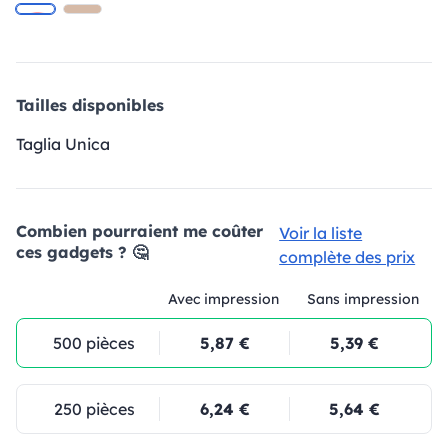
Tailles disponibles
Taglia Unica
Combien pourraient me coûter
Voir la liste
ces gadgets ? 🤔
complète des prix
Avec impression
Sans impression
500 pièces
5,87 €
5,39 €
250 pièces
6,24 €
5,64 €