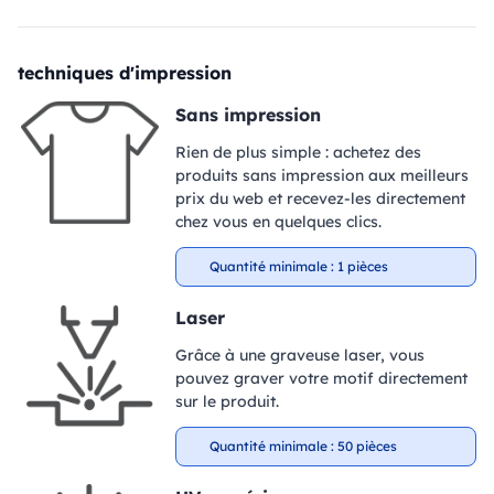
techniques d'impression
Sans impression
Rien de plus simple : achetez des
produits sans impression aux meilleurs
prix du web et recevez-les directement
chez vous en quelques clics.
Quantité minimale : 1 pièces
Laser
Grâce à une graveuse laser, vous
pouvez graver votre motif directement
sur le produit.
Quantité minimale : 50 pièces