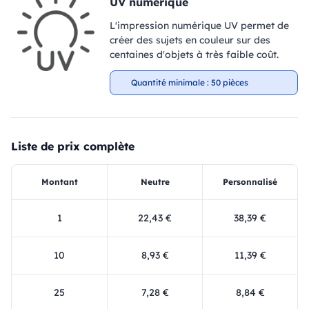
UV numérique
L'impression numérique UV permet de
créer des sujets en couleur sur des
centaines d'objets à très faible coût.
Quantité minimale : 50 pièces
Liste de prix complète
Montant
Neutre
Personnalisé
1
22,43 €
38,39 €
10
8,93 €
11,39 €
25
7,28 €
8,84 €