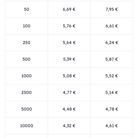
50
6,69 €
7,95 €
100
5,76 €
6,61 €
250
5,64 €
6,24 €
500
5,39 €
5,87 €
1000
5,08 €
5,52 €
2500
4,77 €
5,14 €
5000
4,48 €
4,78 €
10000
4,32 €
4,61 €