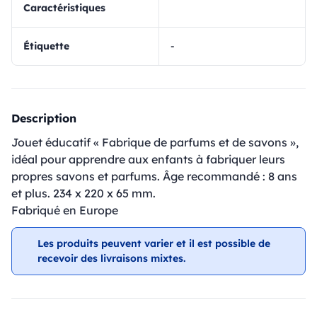
Caractéristiques
Étiquette
-
Description
Jouet éducatif « Fabrique de parfums et de savons »,
idéal pour apprendre aux enfants à fabriquer leurs
propres savons et parfums. Âge recommandé : 8 ans
et plus. 234 x 220 x 65 mm.
Fabriqué en Europe
Les produits peuvent varier et il est possible de
recevoir des livraisons mixtes.