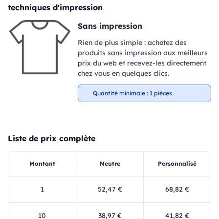
techniques d'impression
Sans impression
Rien de plus simple : achetez des
produits sans impression aux meilleurs
prix du web et recevez-les directement
chez vous en quelques clics.
Quantité minimale : 1 pièces
Liste de prix complète
Montant
Neutre
Personnalisé
1
52,47 €
68,82 €
10
38,97 €
41,82 €