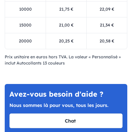
10000
21,75 €
22,09 €
15000
21,00 €
21,34 €
20000
20,25 €
20,58 €
Prix ​​unitaire en euros hors TVA. La valeur « Personnalisé »
inclut Autocollants 13 couleurs
Avez-vous besoin d'aide ?
Nous sommes là pour vous, tous les jours.
Chat