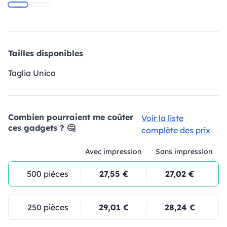
Tailles disponibles
Taglia Unica
Combien pourraient me coûter
Voir la liste
ces gadgets ? 🤔
complète des prix
Avec impression
Sans impression
500 pièces
27,55 €
27,02 €
250 pièces
29,01 €
28,24 €