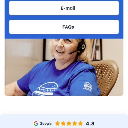
E-mail
FAQs