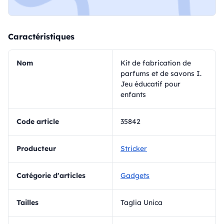
Caractéristiques
Nom
Kit de fabrication de
parfums et de savons I.
Jeu éducatif pour
enfants
Code article
35842
Producteur
Stricker
Catégorie d'articles
Gadgets
Tailles
Taglia Unica