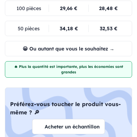
100 pièces
29,66 €
28,48 €
50 pièces
34,18 €
32,53 €
😀 Ou autant que vous le souhaitez →
🔥 Plus la quantité est importante, plus les économies sont
grandes
Préférez-vous toucher le produit vous-
même ? 🔎
Acheter un échantillon