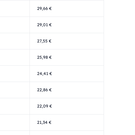
29,66 €
29,01 €
27,55 €
25,98 €
24,41 €
22,86 €
22,09 €
21,34 €