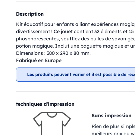
Description
Kit éducatif pour enfants alliant expériences magiq
divertissement ! Ce jouet contient 32 éléments et 1
phosphorescentes, soufflez des bulles de savon géa
potion magique. Inclut une baguette magique et u
Dimensions : 380 x 290 x 80 mm.
Fabriqué en Europe
Les produits peuvent varier et il est possible de rec
techniques d'impression
Sans impression
Rien de plus simpl
meilleurs prix du 