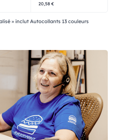
20,58 €
alisé » inclut Autocollants 13 couleurs