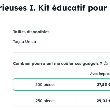
ieuses I. Kit éducatif pour 
Tailles disponibles
Taglia Unica
Combien pourraient me coûter ces gadgets ? 🤔
Avec impre
500 pièces
27,55 
250 pièces
29,01 