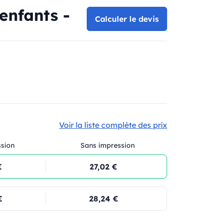
enfants -
Calculer le devis
Voir la liste complète des prix
ssion
Sans impression
€
27,02 €
€
28,24 €