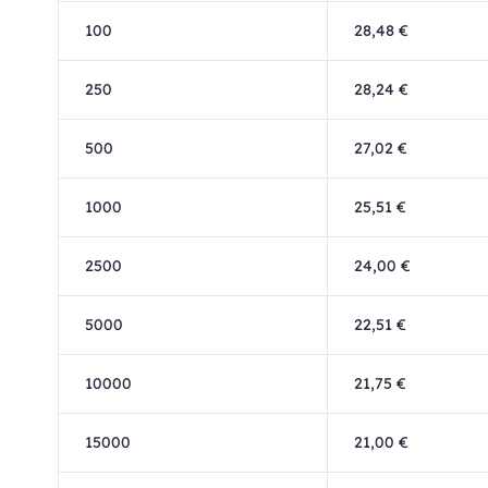
100
28,48 €
250
28,24 €
500
27,02 €
1000
25,51 €
2500
24,00 €
5000
22,51 €
10000
21,75 €
15000
21,00 €