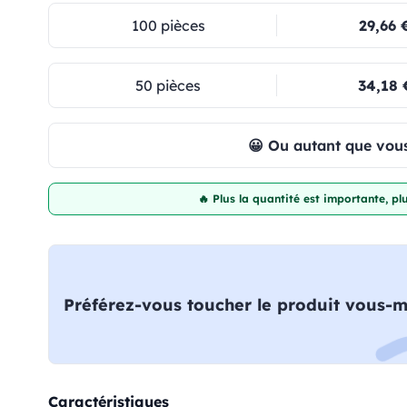
100 pièces
29,66 
50 pièces
34,18 
😀 Ou autant que vous
🔥 Plus la quantité est importante, p
Préférez-vous toucher le produit vous-
Caractéristiques