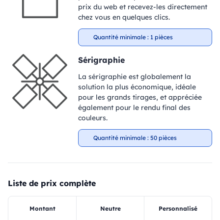
prix du web et recevez-les directement
chez vous en quelques clics.
Quantité minimale : 1 pièces
Sérigraphie
La sérigraphie est globalement la
solution la plus économique, idéale
pour les grands tirages, et appréciée
également pour le rendu final des
couleurs.
Quantité minimale : 50 pièces
Liste de prix complète
Montant
Neutre
Personnalisé