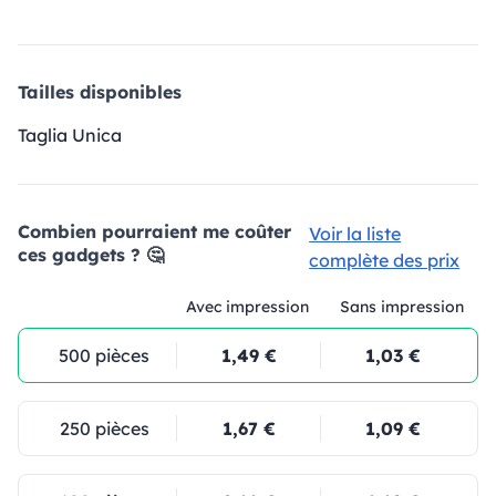
Tailles disponibles
Taglia Unica
Combien pourraient me coûter
Voir la liste
ces gadgets ? 🤔
complète des prix
Avec impression
Sans impression
500 pièces
1,49 €
1,03 €
250 pièces
1,67 €
1,09 €