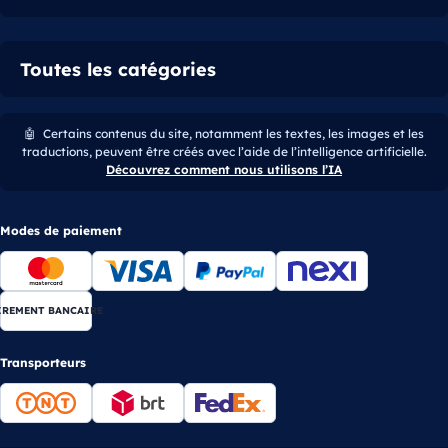
Toutes les catégories
🤖
Certains contenus du site, notamment les textes, les images et les
traductions, peuvent être créés avec l’aide de l’intelligence artificielle.
Découvrez comment nous utilisons l’IA
Modes de paiement
IREMENT BANCAIRE
Transporteurs