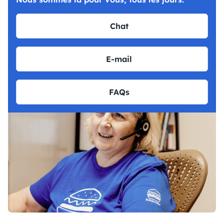
Chat
E-mail
FAQs