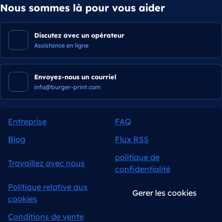
Nous sommes là pour vous aider
Discutez avec un opérateur
Assistance en ligne
Envoyez-nous un courriel
info@burger-print.com
Entreprise
FAQ
Blog
Flux RSS
politique de
Travaillez avec nous
confidentialité
Politique relative aux
Gerer les cookies
cookies
Conditions de vente