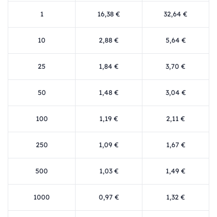
1
16,38 €
32,64 €
10
2,88 €
5,64 €
25
1,84 €
3,70 €
50
1,48 €
3,04 €
100
1,19 €
2,11 €
250
1,09 €
1,67 €
500
1,03 €
1,49 €
1000
0,97 €
1,32 €