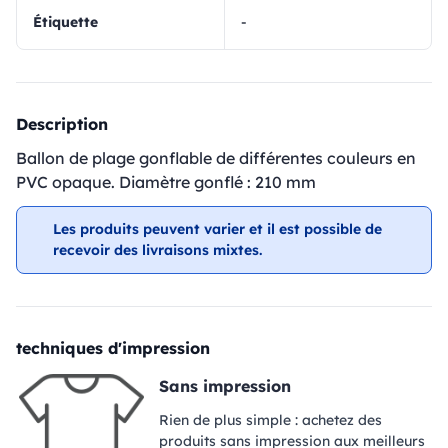
Étiquette
-
Description
Ballon de plage gonflable de différentes couleurs en
PVC opaque. Diamètre gonflé : 210 mm
Les produits peuvent varier et il est possible de
recevoir des livraisons mixtes.
techniques d'impression
Sans impression
Rien de plus simple : achetez des
produits sans impression aux meilleurs