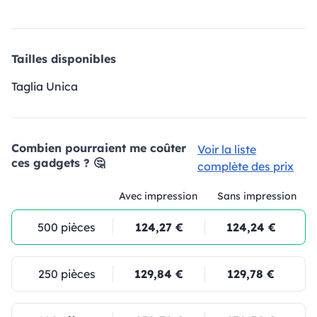
Tailles disponibles
Taglia Unica
Combien pourraient me coûter
Voir la liste
ces gadgets ? 🤔
complète des prix
Avec impression
Sans impression
500 pièces
124,27 €
124,24 €
250 pièces
129,84 €
129,78 €