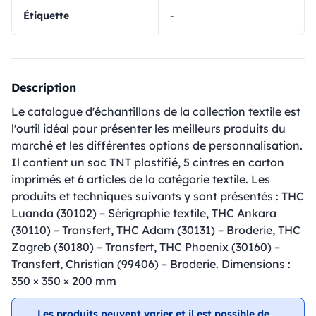
Étiquette
-
Description
Le catalogue d'échantillons de la collection textile est
l'outil idéal pour présenter les meilleurs produits du
marché et les différentes options de personnalisation.
Il contient un sac TNT plastifié, 5 cintres en carton
imprimés et 6 articles de la catégorie textile. Les
produits et techniques suivants y sont présentés : THC
Luanda (30102) – Sérigraphie textile, THC Ankara
(30110) – Transfert, THC Adam (30131) – Broderie, THC
Zagreb (30180) – Transfert, THC Phoenix (30160) –
Transfert, Christian (99406) – Broderie. Dimensions :
350 × 350 × 200 mm
Les produits peuvent varier et il est possible de