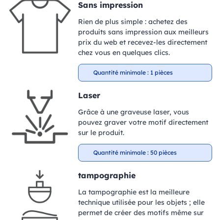
Sans impression
Rien de plus simple : achetez des
produits sans impression aux meilleurs
prix du web et recevez-les directement
chez vous en quelques clics.
Quantité minimale : 1 pièces
Laser
Grâce à une graveuse laser, vous
pouvez graver votre motif directement
sur le produit.
Quantité minimale : 50 pièces
tampographie
La tampographie est la meilleure
technique utilisée pour les objets ; elle
permet de créer des motifs même sur