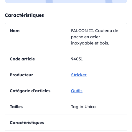
Caractéristiques
Nom
FALCON II. Couteau de
poche en acier
inoxydable et bois.
Code article
94031
Producteur
Stricker
Catégorie d'articles
Outils
Tailles
Taglia Unica
Caractéristiques