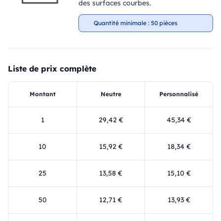
des surfaces courbes.
Quantité minimale : 50 pièces
Liste de prix complète
Montant
Neutre
Personnalisé
1
29,42 €
45,34 €
10
15,92 €
18,34 €
25
13,58 €
15,10 €
50
12,71 €
13,93 €