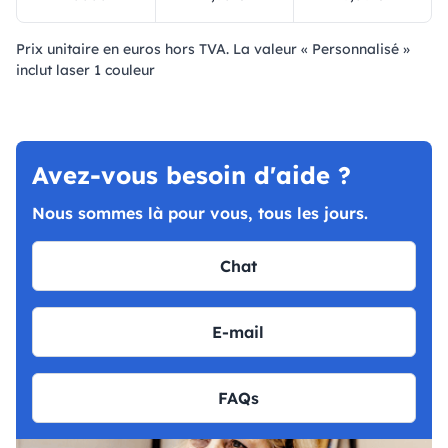
Prix ​​unitaire en euros hors TVA. La valeur « Personnalisé »
inclut laser 1 couleur
Avez-vous besoin d'aide ?
Nous sommes là pour vous, tous les jours.
Chat
E-mail
FAQs