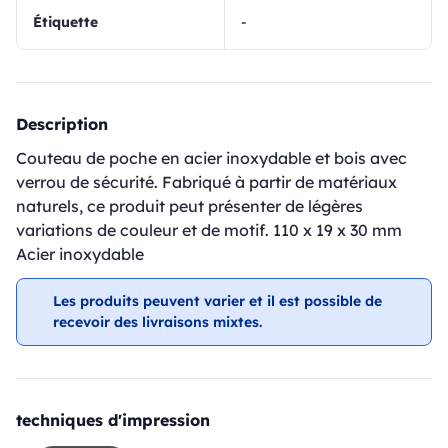
Étiquette
-
Description
Couteau de poche en acier inoxydable et bois avec
verrou de sécurité. Fabriqué à partir de matériaux
naturels, ce produit peut présenter de légères
variations de couleur et de motif. 110 x 19 x 30 mm
Acier inoxydable
Les produits peuvent varier et il est possible de
recevoir des livraisons mixtes.
techniques d'impression