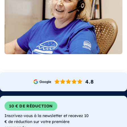
10 € DE RÉDUCTION
Inscrivez-vous à la newsletter et recevez 10
€ de réduction sur votre première