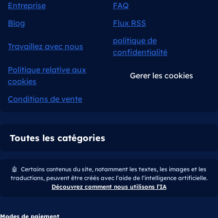
Entreprise
FAQ
Blog
Flux RSS
politique de
Travaillez avec nous
confidentialité
Politique relative aux
Gerer les cookies
cookies
Conditions de vente
Toutes les catégories
🤖
Certains contenus du site, notamment les textes, les images et les
traductions, peuvent être créés avec l’aide de l’intelligence artificielle.
Découvrez comment nous utilisons l’IA
Modes de paiement