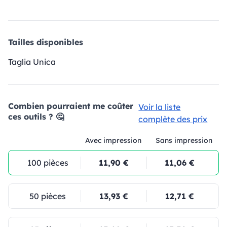
Tailles disponibles
Taglia Unica
Combien pourraient me coûter
Voir la liste
ces outils ? 🤔
complète des prix
Avec impression
Sans impression
100 pièces
11,90 €
11,06 €
50 pièces
13,93 €
12,71 €