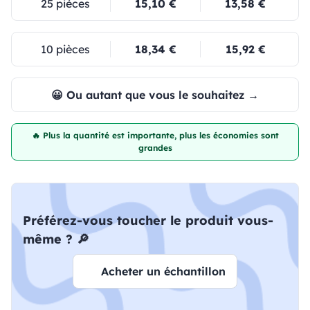
25 pièces
15,10 €
13,58 €
10 pièces
18,34 €
15,92 €
😀 Ou autant que vous le souhaitez →
🔥 Plus la quantité est importante, plus les économies sont
grandes
Préférez-vous toucher le produit vous-
même ? 🔎
Acheter un échantillon