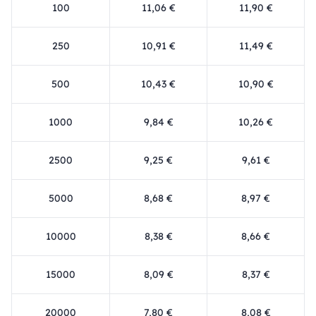
100
11,06 €
11,90 €
250
10,91 €
11,49 €
500
10,43 €
10,90 €
1000
9,84 €
10,26 €
2500
9,25 €
9,61 €
5000
8,68 €
8,97 €
10000
8,38 €
8,66 €
15000
8,09 €
8,37 €
20000
7,80 €
8,08 €