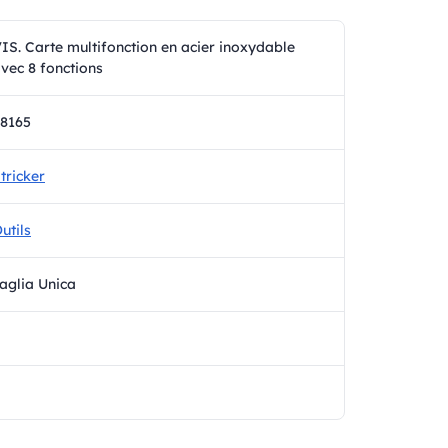
IS. Carte multifonction en acier inoxydable
vec 8 fonctions
8165
tricker
utils
aglia Unica