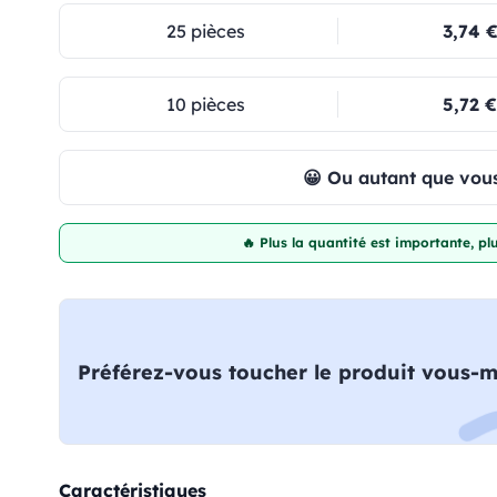
25 pièces
3,74 
10 pièces
5,72 €
😀 Ou autant que vous
🔥 Plus la quantité est importante, p
Préférez-vous toucher le produit vous-
Caractéristiques