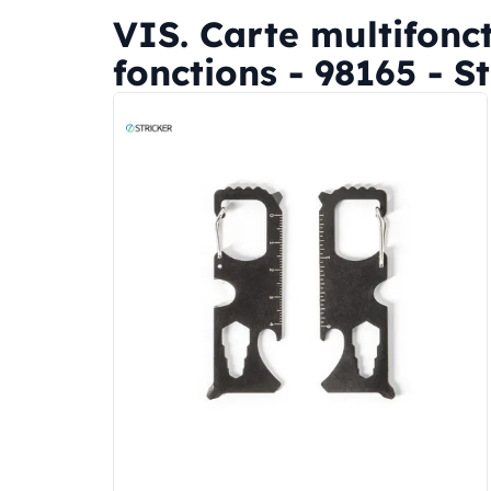
VIS. Carte multifonc
fonctions - 98165 - St