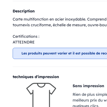
Description
Carte multifonction en acier inoxydable. Comprend 8 f
tournevis cruciforme, échelle de mesure, ouvre-bout
Certifications :
ATTEINDRE
Les produits peuvent varier et il est possible de rec
techniques d'impression
Sans impression
Rien de plus simpl
meilleurs prix du 
quelques clics.