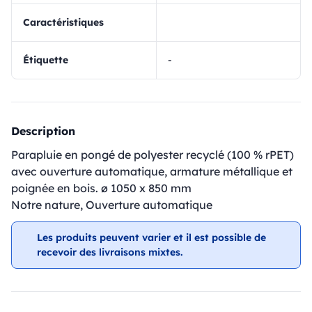
Caractéristiques
Étiquette
-
Description
Parapluie en pongé de polyester recyclé (100 % rPET)
avec ouverture automatique, armature métallique et
poignée en bois. ø 1050 x 850 mm
Notre nature, Ouverture automatique
Les produits peuvent varier et il est possible de
recevoir des livraisons mixtes.