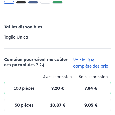
Tailles disponibles
Taglia Unica
Combien pourraient me coûter
Voir la liste
ces parapluies ? 🤔
complète des prix
Avec impression
Sans impression
100 pièces
9,20 €
7,84 €
50 pièces
10,87 €
9,05 €