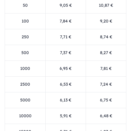
50
9,05 €
10,87 €
100
7,84 €
9,20 €
250
7,71 €
8,74 €
500
7,37 €
8,27 €
1000
6,95 €
7,81 €
2500
6,53 €
7,24 €
5000
6,13 €
6,75 €
10000
5,91 €
6,48 €