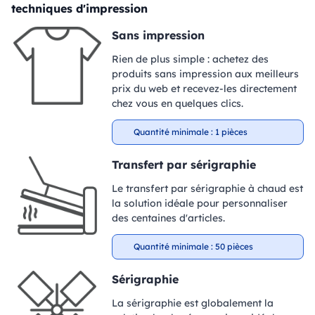
techniques d'impression
Sans impression
Rien de plus simple : achetez des
produits sans impression aux meilleurs
prix du web et recevez-les directement
chez vous en quelques clics.
Quantité minimale : 1 pièces
Transfert par sérigraphie
Le transfert par sérigraphie à chaud est
la solution idéale pour personnaliser
des centaines d'articles.
Quantité minimale : 50 pièces
Sérigraphie
La sérigraphie est globalement la