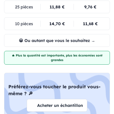
25 pièces
11,88 €
9,76 €
10 pièces
14,70 €
11,68 €
😀 Ou autant que vous le souhaitez →
🔥 Plus la quantité est importante, plus les économies sont
grandes
Préférez-vous toucher le produit vous-
même ? 🔎
Acheter un échantillon