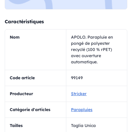
Caractéristiques
Nom
APOLO. Parapluie en
pongé de polyester
recyclé (100 % rPET)
avec ouverture
automatique.
Code article
99149
Producteur
Stricker
Catégorie d'articles
Parapluies
Tailles
Taglia Unica