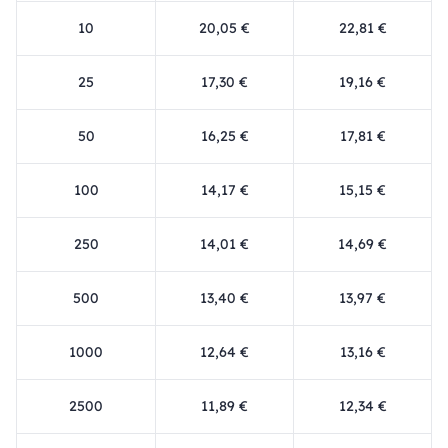
10
20,05 €
22,81 €
25
17,30 €
19,16 €
50
16,25 €
17,81 €
100
14,17 €
15,15 €
250
14,01 €
14,69 €
500
13,40 €
13,97 €
1000
12,64 €
13,16 €
2500
11,89 €
12,34 €