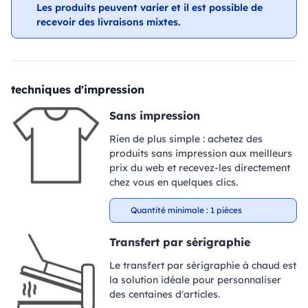
Les produits peuvent varier et il est possible de
recevoir des livraisons mixtes.
techniques d'impression
Sans impression
Rien de plus simple : achetez des
produits sans impression aux meilleurs
prix du web et recevez-les directement
chez vous en quelques clics.
Quantité minimale : 1 pièces
Transfert par sérigraphie
Le transfert par sérigraphie à chaud est
la solution idéale pour personnaliser
des centaines d'articles.