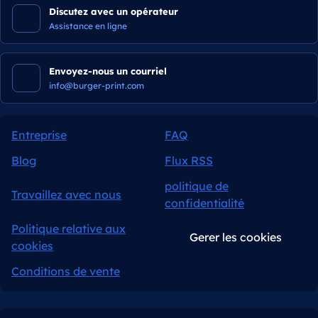
Discutez avec un opérateur
Assistance en ligne
Envoyez-nous un courriel
info@burger-print.com
Entreprise
FAQ
Blog
Flux RSS
politique de
Travaillez avec nous
confidentialité
Politique relative aux
Gerer les cookies
cookies
Conditions de vente