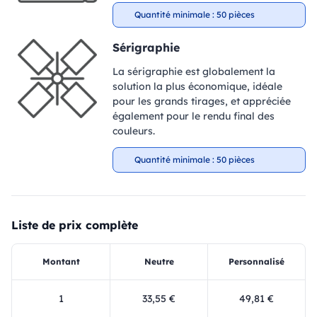
Quantité minimale : 50 pièces
Sérigraphie
La sérigraphie est globalement la
solution la plus économique, idéale
pour les grands tirages, et appréciée
également pour le rendu final des
couleurs.
Quantité minimale : 50 pièces
Liste de prix complète
Montant
Neutre
Personnalisé
1
33,55 €
49,81 €