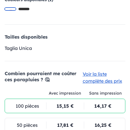
Tailles disponibles
Taglia Unica
Combien pourraient me coûter
Voir la liste
ces parapluies ? 🤔
complète des prix
Avec impression
Sans impression
100 pièces
15,15 €
14,17 €
50 pièces
17,81 €
16,25 €