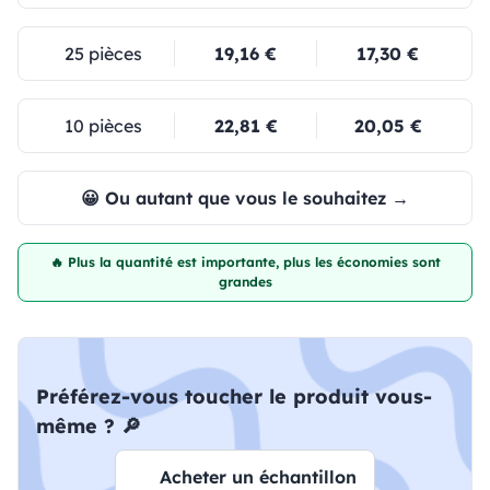
25 pièces
19,16 €
17,30 €
10 pièces
22,81 €
20,05 €
😀 Ou autant que vous le souhaitez →
🔥 Plus la quantité est importante, plus les économies sont
grandes
Préférez-vous toucher le produit vous-
même ? 🔎
Acheter un échantillon