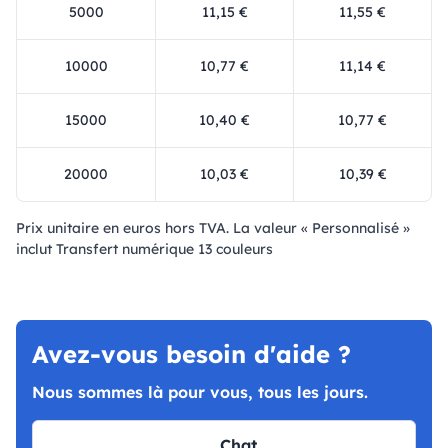
5000
11,15 €
11,55 €
10000
10,77 €
11,14 €
15000
10,40 €
10,77 €
20000
10,03 €
10,39 €
Prix ​​unitaire en euros hors TVA. La valeur « Personnalisé »
inclut Transfert numérique 13 couleurs
Avez-vous besoin d'aide ?
Nous sommes là pour vous, tous les jours.
Chat