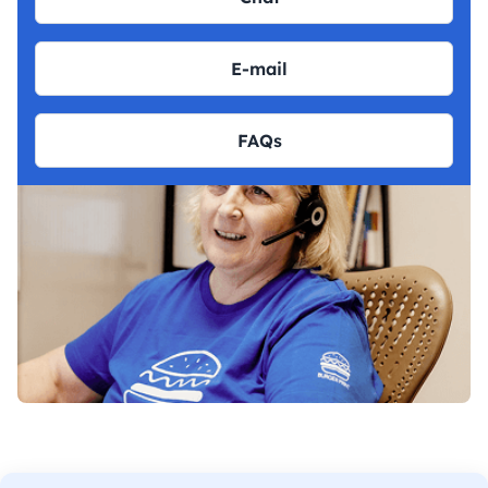
E-mail
FAQs