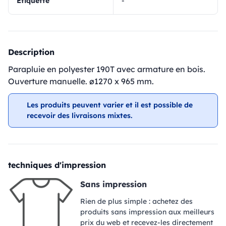
Étiquette
-
Description
Parapluie en polyester 190T avec armature en bois.
Ouverture manuelle. ø1270 x 965 mm.
Les produits peuvent varier et il est possible de
recevoir des livraisons mixtes.
techniques d'impression
Sans impression
Rien de plus simple : achetez des
produits sans impression aux meilleurs
prix du web et recevez-les directement