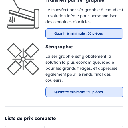
Transfert par sérigraphie
Le transfert par sérigraphie à chaud est
la solution idéale pour personnaliser
des centaines d'articles.
Quantité minimale : 50 pièces
Sérigraphie
La sérigraphie est globalement la
solution la plus économique, idéale
pour les grands tirages, et appréciée
également pour le rendu final des
couleurs.
Quantité minimale : 50 pièces
Liste de prix complète