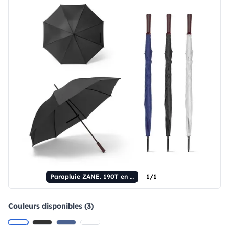
Parapluie ZANE. 190T en polyester
1/1
Couleurs disponibles (3)