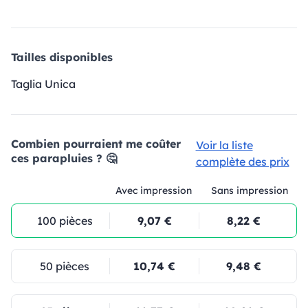
Tailles disponibles
Taglia Unica
Combien pourraient me coûter
Voir la liste
ces parapluies ? 🤔
complète des prix
Avec impression
Sans impression
100 pièces
9,07 €
8,22 €
50 pièces
10,74 €
9,48 €