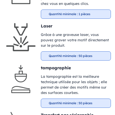
chez vous en quelques clics.
Quantité minimale : 1 pièces
Laser
Grâce à une graveuse laser, vous
pouvez graver votre motif directement
sur le produit.
Quantité minimale : 50 pièces
tampographie
La tampographie est la meilleure
technique utilisée pour les objets ; elle
permet de créer des motifs même sur
des surfaces courbes.
Quantité minimale : 50 pièces