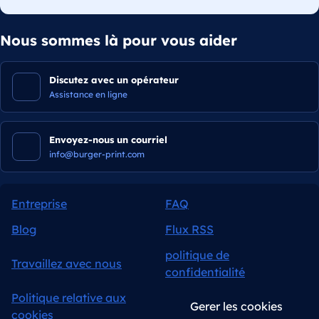
Nous sommes là pour vous aider
Discutez avec un opérateur
Assistance en ligne
Envoyez-nous un courriel
info@burger-print.com
Entreprise
FAQ
Blog
Flux RSS
politique de
Travaillez avec nous
confidentialité
Politique relative aux
Gerer les cookies
cookies