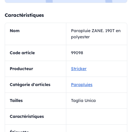
Caractéristiques
Nom
Parapluie ZANE. 190T en
polyester
Code article
99098
Producteur
Stricker
Catégorie d'articles
Parapluies
Tailles
Taglia Unica
Caractéristiques