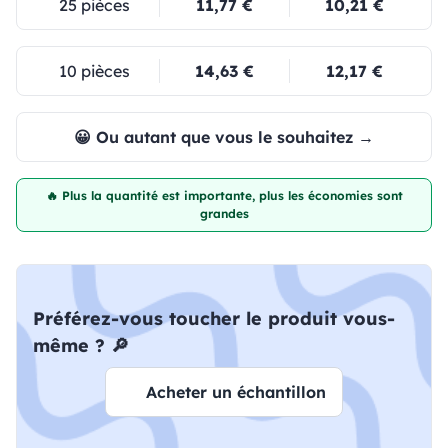
25 pièces
11,77 €
10,21 €
10 pièces
14,63 €
12,17 €
😀 Ou autant que vous le souhaitez →
🔥 Plus la quantité est importante, plus les économies sont
grandes
Préférez-vous toucher le produit vous-
même ? 🔎
Acheter un échantillon