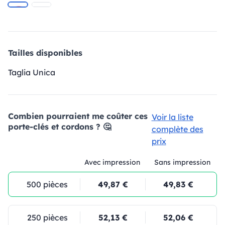
Tailles disponibles
Taglia Unica
Combien pourraient me coûter ces
Voir la liste
porte-clés et cordons ? 🤔
complète des
prix
Avec impression
Sans impression
500 pièces
49,87 €
49,83 €
250 pièces
52,13 €
52,06 €