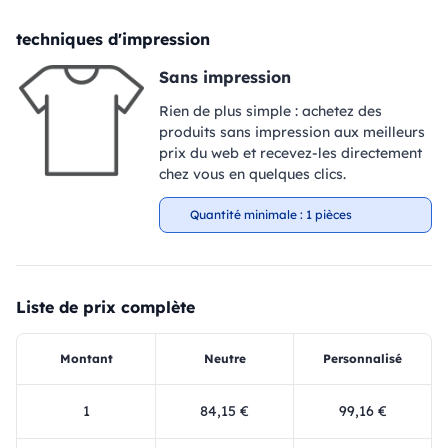
techniques d'impression
Sans impression
Rien de plus simple : achetez des
produits sans impression aux meilleurs
prix du web et recevez-les directement
chez vous en quelques clics.
Quantité minimale : 1 pièces
Liste de prix complète
Montant
Neutre
Personnalisé
1
84,15 €
99,16 €