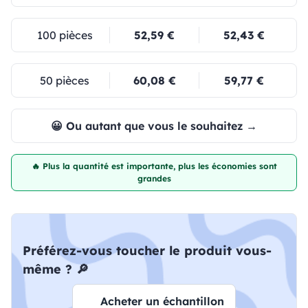
100 pièces
52,59 €
52,43 €
50 pièces
60,08 €
59,77 €
😀 Ou autant que vous le souhaitez →
🔥 Plus la quantité est importante, plus les économies sont
grandes
Préférez-vous toucher le produit vous-
même ? 🔎
Acheter un échantillon