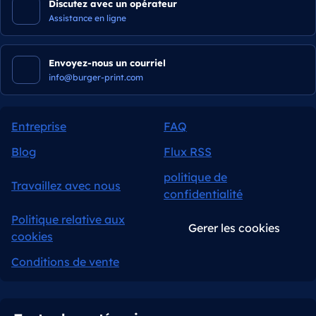
Discutez avec un opérateur
Assistance en ligne
Envoyez-nous un courriel
info@burger-print.com
Entreprise
FAQ
Blog
Flux RSS
politique de
Travaillez avec nous
confidentialité
Politique relative aux
Gerer les cookies
cookies
Conditions de vente