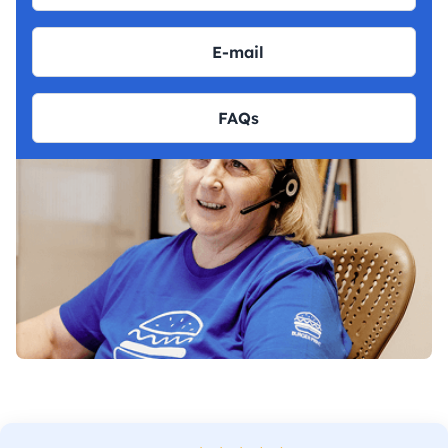
E-mail
FAQs