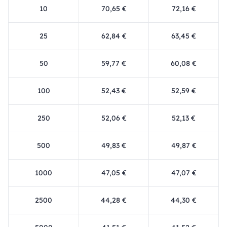
10
70,65 €
72,16 €
25
62,84 €
63,45 €
50
59,77 €
60,08 €
100
52,43 €
52,59 €
250
52,06 €
52,13 €
500
49,83 €
49,87 €
1000
47,05 €
47,07 €
2500
44,28 €
44,30 €