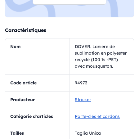
Caractéristiques
Nom
DOVER. Lanière de
sublimation en polyester
recyclé (100 % rPET)
avec mousqueton.
Code article
94973
Producteur
Stricker
Catégorie d'articles
Porte-clés et cordons
Tailles
Taglia Unica