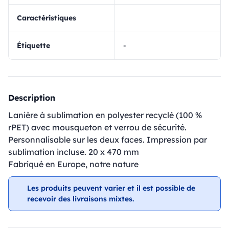
Caractéristiques
Étiquette
-
Description
Lanière à sublimation en polyester recyclé (100 %
rPET) avec mousqueton et verrou de sécurité.
Personnalisable sur les deux faces. Impression par
sublimation incluse. 20 x 470 mm
Fabriqué en Europe, notre nature
Les produits peuvent varier et il est possible de
recevoir des livraisons mixtes.