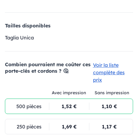
Tailles disponibles
Taglia Unica
Combien pourraient me coûter ces
Voir la liste
porte-clés et cordons ? 🤔
complète des
prix
Avec impression
Sans impression
500 pièces
1,52 €
1,10 €
250 pièces
1,69 €
1,17 €