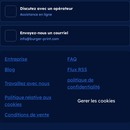
Discutez avec un opérateur
Assistance en ligne
Envoyez-nous un courriel
info@burger-print.com
Entreprise
FAQ
Blog
Flux RSS
politique de
Travaillez avec nous
confidentialité
Politique relative aux
Gerer les cookies
cookies
Conditions de vente