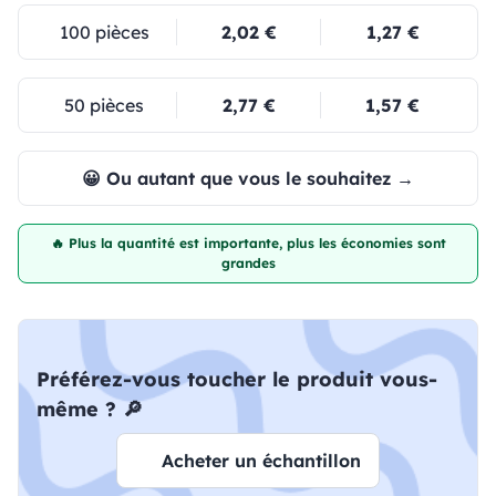
100 pièces
2,02 €
1,27 €
50 pièces
2,77 €
1,57 €
😀 Ou autant que vous le souhaitez →
🔥 Plus la quantité est importante, plus les économies sont
grandes
Préférez-vous toucher le produit vous-
même ? 🔎
Acheter un échantillon