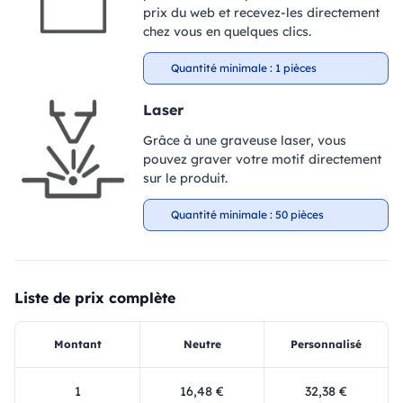
prix du web et recevez-les directement
chez vous en quelques clics.
Quantité minimale : 1 pièces
Laser
Grâce à une graveuse laser, vous
pouvez graver votre motif directement
sur le produit.
Quantité minimale : 50 pièces
Liste de prix complète
Montant
Neutre
Personnalisé
1
16,48 €
32,38 €