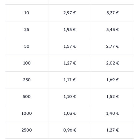
10
2,97 €
5,37 €
25
1,93 €
3,43 €
50
1,57 €
2,77 €
100
1,27 €
2,02 €
250
1,17 €
1,69 €
500
1,10 €
1,52 €
1000
1,03 €
1,40 €
2500
0,96 €
1,27 €