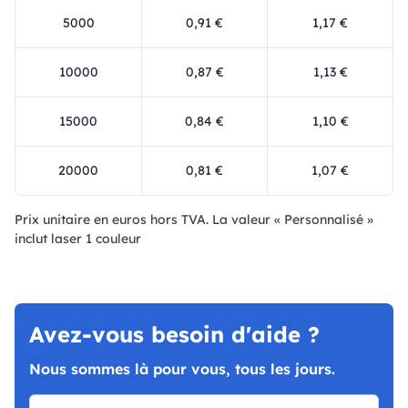
5000
0,91 €
1,17 €
10000
0,87 €
1,13 €
15000
0,84 €
1,10 €
20000
0,81 €
1,07 €
Prix ​​unitaire en euros hors TVA. La valeur « Personnalisé »
inclut laser 1 couleur
Avez-vous besoin d'aide ?
Nous sommes là pour vous, tous les jours.