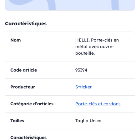
Caractéristiques
Nom
HELLI. Porte-clés en
métal avec ouvre-
bouteille.
Code article
93394
Producteur
Stricker
Catégorie d'articles
Porte-clés et cordons
Tailles
Taglia Unica
Caractéristiques