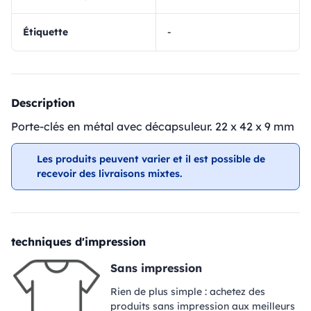
Étiquette
-
Description
Porte-clés en métal avec décapsuleur. 22 x 42 x 9 mm
Les produits peuvent varier et il est possible de
recevoir des livraisons mixtes.
techniques d'impression
Sans impression
Rien de plus simple : achetez des
produits sans impression aux meilleurs