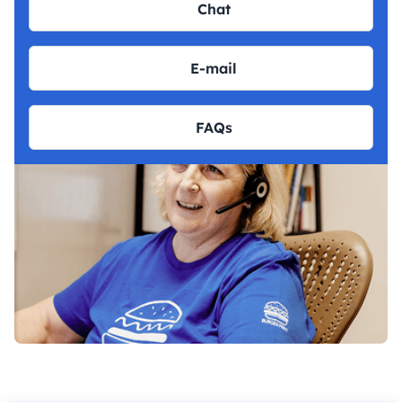
Chat
E-mail
FAQs