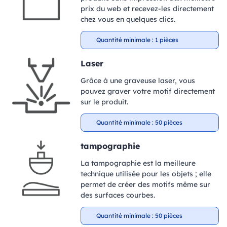
prix du web et recevez-les directement
chez vous en quelques clics.
Quantité minimale : 1 pièces
Laser
Grâce à une graveuse laser, vous
pouvez graver votre motif directement
sur le produit.
Quantité minimale : 50 pièces
tampographie
La tampographie est la meilleure
technique utilisée pour les objets ; elle
permet de créer des motifs même sur
des surfaces courbes.
Quantité minimale : 50 pièces