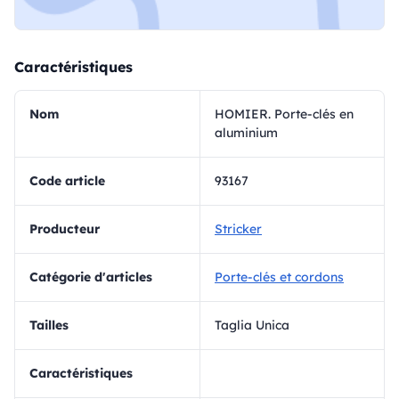
Caractéristiques
Nom
HOMIER. Porte-clés en
aluminium
Code article
93167
Producteur
Stricker
Catégorie d'articles
Porte-clés et cordons
Tailles
Taglia Unica
Caractéristiques