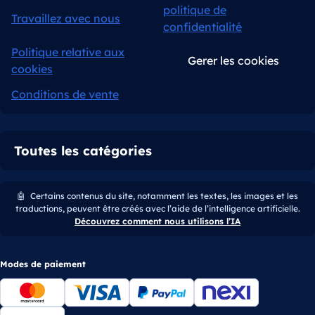
politique de
Travaillez avec nous
confidentialité
Politique relative aux
Gerer les cookies
cookies
Conditions de vente
Toutes les catégories
🤖
Certains contenus du site, notamment les textes, les images et les
traductions, peuvent être créés avec l’aide de l’intelligence artificielle.
Découvrez comment nous utilisons l’IA
Modes de paiement