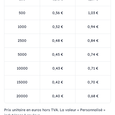
500
0,56 €
1,03 €
1000
0,52 €
0,94 €
2500
0,48 €
0,84 €
5000
0,45 €
0,74 €
10000
0,43 €
0,71 €
15000
0,42 €
0,70 €
20000
0,40 €
0,68 €
Prix ​​unitaire en euros hors TVA. La valeur « Personnalisé »