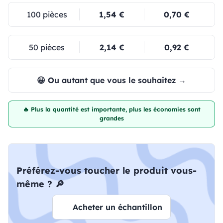
100 pièces
1,54 €
0,70 €
50 pièces
2,14 €
0,92 €
😀 Ou autant que vous le souhaitez →
🔥 Plus la quantité est importante, plus les économies sont
grandes
Préférez-vous toucher le produit vous-
même ? 🔎
Acheter un échantillon