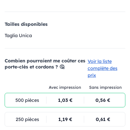
Tailles disponibles
Taglia Unica
Combien pourraient me coûter ces
Voir la liste
porte-clés et cordons ? 🤔
complète des
prix
Avec impression
Sans impression
500 pièces
1,03 €
0,56 €
250 pièces
1,19 €
0,61 €