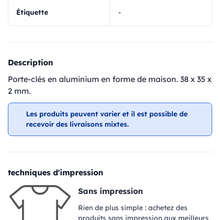
Étiquette
-
Description
Porte-clés en aluminium en forme de maison. 38 x 35 x
2 mm.
Les produits peuvent varier et il est possible de
recevoir des livraisons mixtes.
techniques d'impression
Sans impression
Rien de plus simple : achetez des
produits sans impression aux meilleurs