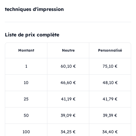
techniques d'impression
Liste de prix complète
Montant
Neutre
Personnalisé
1
60,10 €
75,10 €
10
46,60 €
48,10 €
25
41,19 €
41,79 €
50
39,09 €
39,39 €
100
34,25 €
34,40 €