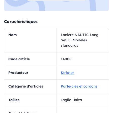
Caractéristiques
Nom
Lanière NAUTIC Long
Set II. Modèles
standards
Code article
14000
Producteur
Stricker
Catégorie d'articles
Porte-clés et cordons
Tailles
Taglia Unica