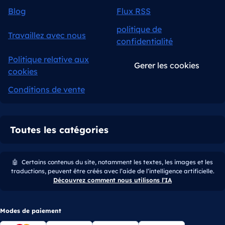
Blog
Flux RSS
politique de
Travaillez avec nous
confidentialité
Politique relative aux
Gerer les cookies
cookies
Conditions de vente
Toutes les catégories
🤖
Certains contenus du site, notamment les textes, les images et les
traductions, peuvent être créés avec l’aide de l’intelligence artificielle.
Découvrez comment nous utilisons l’IA
Modes de paiement