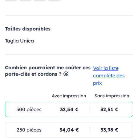
Tailles disponibles
Taglia Unica
Combien pourraient me coûter ces
Voir la liste
porte-clés et cordons ? 🤔
complète des
prix
Avec impression
Sans impression
500 pièces
32,54 €
32,51 €
250 pièces
34,04 €
33,98 €