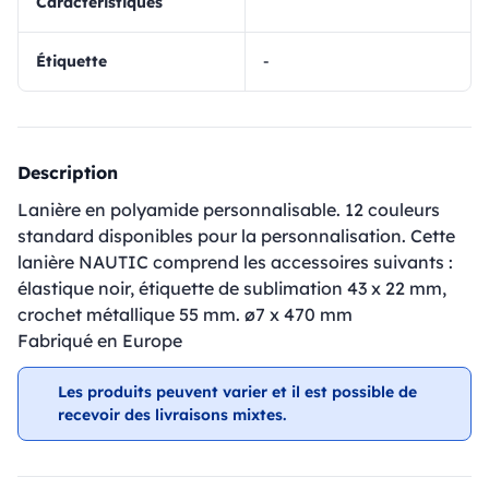
Caractéristiques
Étiquette
-
Description
Lanière en polyamide personnalisable. 12 couleurs
standard disponibles pour la personnalisation. Cette
lanière NAUTIC comprend les accessoires suivants :
élastique noir, étiquette de sublimation 43 x 22 mm,
crochet métallique 55 mm. ø7 x 470 mm
Fabriqué en Europe
Les produits peuvent varier et il est possible de
recevoir des livraisons mixtes.