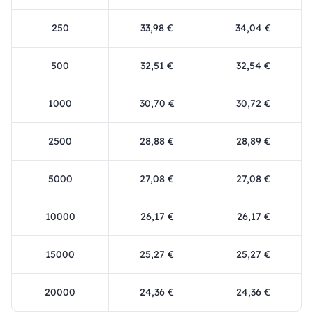
250
33,98 €
34,04 €
500
32,51 €
32,54 €
1000
30,70 €
30,72 €
2500
28,88 €
28,89 €
5000
27,08 €
27,08 €
10000
26,17 €
26,17 €
15000
25,27 €
25,27 €
20000
24,36 €
24,36 €