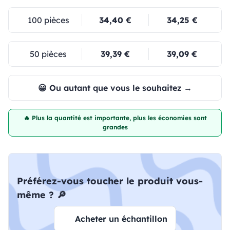
100 pièces
34,40 €
34,25 €
50 pièces
39,39 €
39,09 €
😀 Ou autant que vous le souhaitez →
🔥 Plus la quantité est importante, plus les économies sont
grandes
Préférez-vous toucher le produit vous-
même ? 🔎
Acheter un échantillon