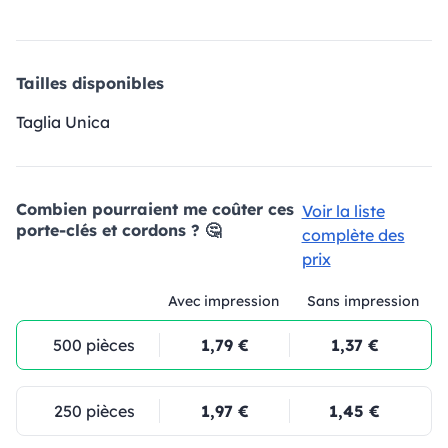
Tailles disponibles
Taglia Unica
Combien pourraient me coûter ces
Voir la liste
porte-clés et cordons ? 🤔
complète des
prix
Avec impression
Sans impression
500 pièces
1,79 €
1,37 €
250 pièces
1,97 €
1,45 €