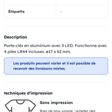
Étiquette
-
Description
Porte-clés en aluminium avec 3 LED. Fonctionne avec
4 piles LR44 incluses. ø17 x 62 mm.
Les produits peuvent varier et il est possible de
recevoir des livraisons mixtes.
techniques d'impression
Sans impression
Rien de plus simple : achetez des