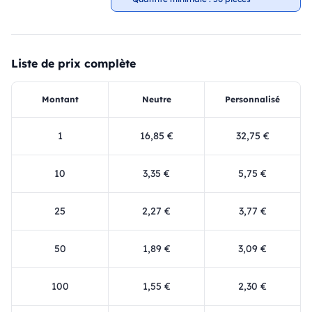
Liste de prix complète
Montant
Neutre
Personnalisé
1
16,85 €
32,75 €
10
3,35 €
5,75 €
25
2,27 €
3,77 €
50
1,89 €
3,09 €
100
1,55 €
2,30 €