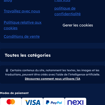
politique de
Travaillez avec nous
confidentialité
Politique relative aux
Gerer les cookies
cookies
Conditions de vente
Toutes les catégories
🤖
Certains contenus du site, notamment les textes, les images et les
traductions, peuvent être créés avec l’aide de l’intelligence artificielle.
Découvrez comment nous utilisons l’IA
Modes de paiement