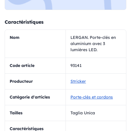
Caractéristiques
Nom
LERGAN. Porte-clés en
aluminium avec 3
lumières LED.
Code article
93141
Producteur
Stricker
Catégorie d'articles
Porte-clés et cordons
Tailles
Taglia Unica
Caractéristiques