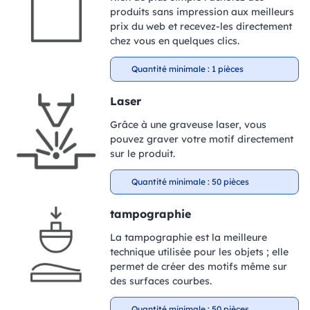
produits sans impression aux meilleurs
prix du web et recevez-les directement
chez vous en quelques clics.
Quantité minimale : 1 pièces
Laser
Grâce à une graveuse laser, vous
pouvez graver votre motif directement
sur le produit.
Quantité minimale : 50 pièces
tampographie
La tampographie est la meilleure
technique utilisée pour les objets ; elle
permet de créer des motifs même sur
des surfaces courbes.
Quantité minimale : 50 pièces