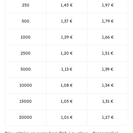
250
1,45 €
1,97 €
500
1,37 €
1,79 €
1000
1,29 €
1,66 €
2500
1,20 €
1,51 €
5000
1,13 €
1,39 €
10000
1,08 €
1,34 €
15000
1,05 €
1,31 €
20000
1,01 €
1,27 €