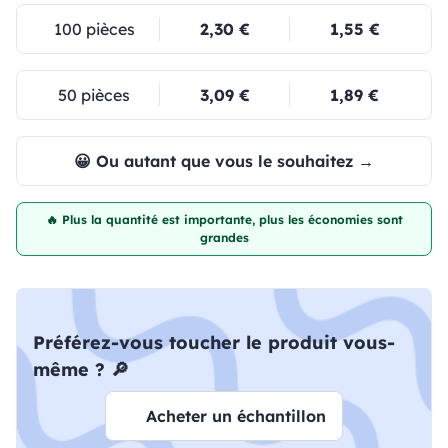
100 pièces
2,30 €
1,55 €
50 pièces
3,09 €
1,89 €
😀 Ou autant que vous le souhaitez →
🔥 Plus la quantité est importante, plus les économies sont
grandes
Préférez-vous toucher le produit vous-
même ? 🔎
Acheter un échantillon