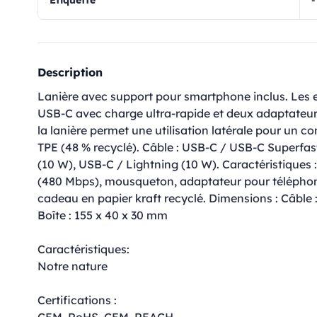
Étiquette
-
Description
Lanière avec support pour smartphone inclus. Les 
USB-C avec charge ultra-rapide et deux adaptateur
la lanière permet une utilisation latérale pour un co
TPE (48 % recyclé). Câble : USB-C / USB-C Superfa
(10 W), USB-C / Lightning (10 W). Caractéristiques 
(480 Mbps), mousqueton, adaptateur pour téléphon
cadeau en papier kraft recyclé. Dimensions : Câble
Boîte : 155 x 40 x 30 mm
Caractéristiques:
Notre nature
Certifications :