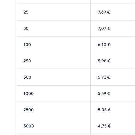
25
7,69 €
50
7,07 €
100
6,10 €
250
5,98 €
500
5,71 €
1000
5,39 €
2500
5,06 €
5000
4,75 €