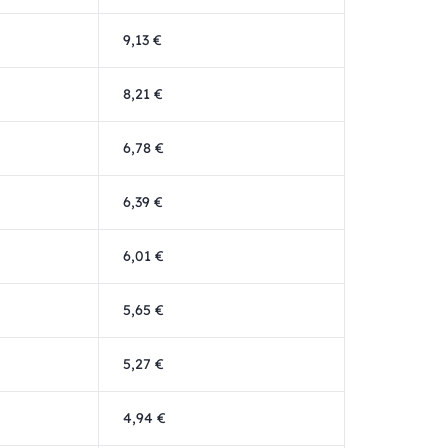
9,13 €
8,21 €
6,78 €
6,39 €
6,01 €
5,65 €
5,27 €
4,94 €