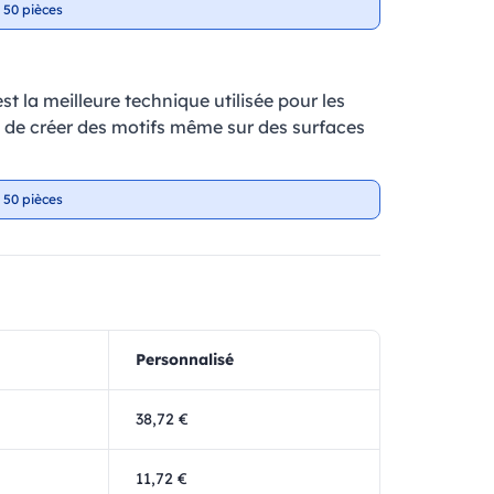
 50 pièces
t la meilleure technique utilisée pour les
et de créer des motifs même sur des surfaces
 50 pièces
Personnalisé
38,72 €
11,72 €