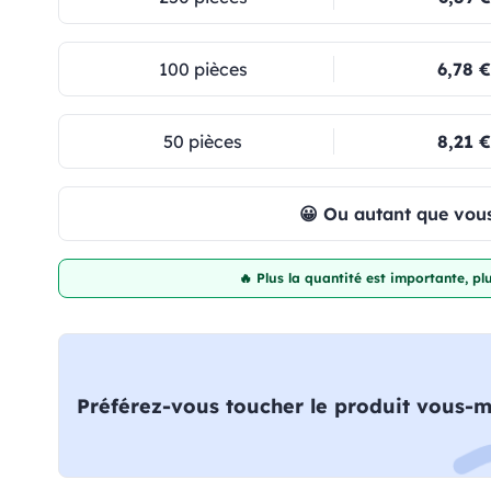
100 pièces
6,78 €
50 pièces
8,21 €
😀 Ou autant que vous
🔥 Plus la quantité est importante, p
Préférez-vous toucher le produit vous-