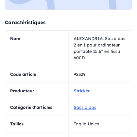
Caractéristiques
Nom
ALEXANDRIA. Sac à dos
2 en 1 pour ordinateur
portable 15,6" en tissu
600D
Code article
92329
Producteur
Stricker
Catégorie d'articles
Sacs à dos
Tailles
Taglia Unica