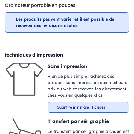
Ordinateur portable en pouces
Les produits peuvent varier et il est possible de
recevoir des livraisons mixtes.
techniques d'impression
Sans impression
Rien de plus simple : achetez des
produits sans impression aux meilleurs
prix du web et recevez-les directement
chez vous en quelques clics.
Quantité minimale : 1 pièces
Transfert par sérigraphie
Le transfert par sérigraphie à chaud est