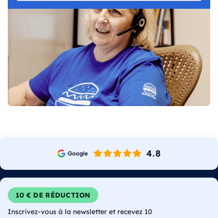
10 € DE RÉDUCTION
Inscrivez-vous à la newsletter et recevez 10