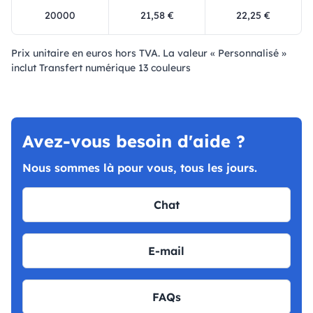
20000
21,58 €
22,25 €
Prix ​​unitaire en euros hors TVA. La valeur « Personnalisé »
inclut Transfert numérique 13 couleurs
Avez-vous besoin d'aide ?
Nous sommes là pour vous, tous les jours.
Chat
E-mail
FAQs