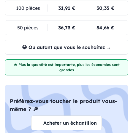
100 pièces
31,91 €
30,35 €
50 pièces
36,73 €
34,66 €
😀 Ou autant que vous le souhaitez →
🔥 Plus la quantité est importante, plus les économies sont
grandes
Préférez-vous toucher le produit vous-
même ? 🔎
Acheter un échantillon