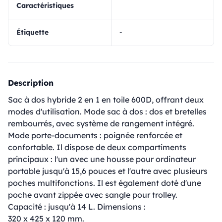
Caractéristiques
Étiquette
-
Description
Sac à dos hybride 2 en 1 en toile 600D, offrant deux
modes d'utilisation. Mode sac à dos : dos et bretelles
rembourrés, avec système de rangement intégré.
Mode porte-documents : poignée renforcée et
confortable. Il dispose de deux compartiments
principaux : l'un avec une housse pour ordinateur
portable jusqu'à 15,6 pouces et l'autre avec plusieurs
poches multifonctions. Il est également doté d'une
poche avant zippée avec sangle pour trolley.
Capacité : jusqu'à 14 L. Dimensions :
320 x 425 x 120 mm.