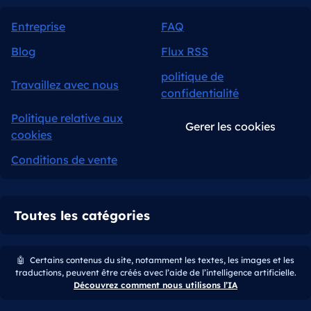
Entreprise
FAQ
Blog
Flux RSS
politique de
Travaillez avec nous
confidentialité
Politique relative aux
Gerer les cookies
cookies
Conditions de vente
Toutes les catégories
🤖
Certains contenus du site, notamment les textes, les images et les
traductions, peuvent être créés avec l’aide de l’intelligence artificielle.
Découvrez comment nous utilisons l’IA