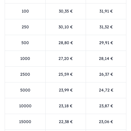
100
30,35 €
31,91 €
250
30,10 €
31,32 €
500
28,80 €
29,91 €
1000
27,20 €
28,14 €
2500
25,59 €
26,37 €
5000
23,99 €
24,72 €
10000
23,18 €
23,87 €
15000
22,38 €
23,06 €