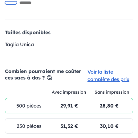
Tailles disponibles
Taglia Unica
Combien pourraient me coûter
Voir la liste
ces sacs à dos ? 🤔
complète des prix
Avec impression
Sans impression
500 pièces
29,91 €
28,80 €
250 pièces
31,32 €
30,10 €