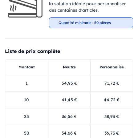
la solution idéale pour personnaliser
des centaines d'articles.
Quantité minimale : 50 pièces
Liste de prix complète
Montant
Neutre
Personnalisé
1
54,95 €
71,72 €
10
41,45 €
44,72 €
25
36,56 €
38,93 €
50
34,66 €
36,73 €