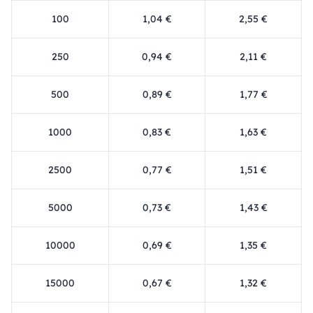
100
1,04 €
2,55 €
250
0,94 €
2,11 €
500
0,89 €
1,77 €
1000
0,83 €
1,63 €
2500
0,77 €
1,51 €
5000
0,73 €
1,43 €
10000
0,69 €
1,35 €
15000
0,67 €
1,32 €