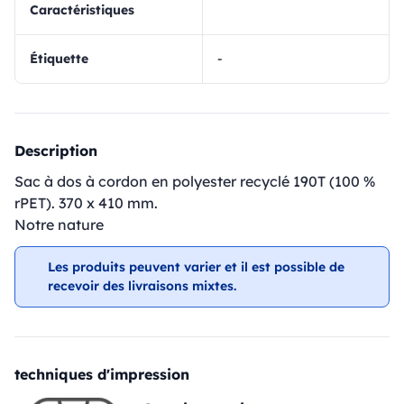
Caractéristiques
Étiquette
-
Description
Sac à dos à cordon en polyester recyclé 190T (100 %
rPET). 370 x 410 mm.
Notre nature
Les produits peuvent varier et il est possible de
recevoir des livraisons mixtes.
techniques d'impression