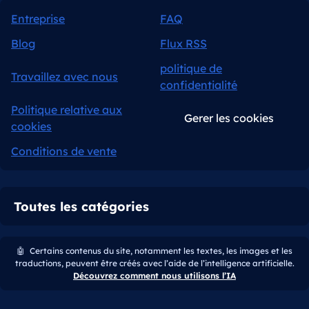
Entreprise
FAQ
Blog
Flux RSS
politique de
Travaillez avec nous
confidentialité
Politique relative aux
Gerer les cookies
cookies
Conditions de vente
Toutes les catégories
🤖
Certains contenus du site, notamment les textes, les images et les
traductions, peuvent être créés avec l’aide de l’intelligence artificielle.
Découvrez comment nous utilisons l’IA