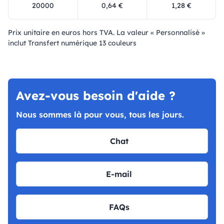
20000
0,64 €
1,28 €
Prix ​​unitaire en euros hors TVA. La valeur « Personnalisé »
inclut Transfert numérique 13 couleurs
Avez-vous besoin d'aide ?
Nous sommes là pour vous, tous les jours.
Chat
E-mail
FAQs