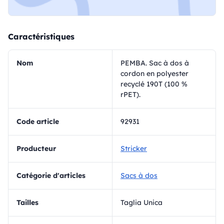
Caractéristiques
Nom
PEMBA. Sac à dos à
cordon en polyester
recyclé 190T (100 %
rPET).
Code article
92931
Producteur
Stricker
Catégorie d'articles
Sacs à dos
Tailles
Taglia Unica