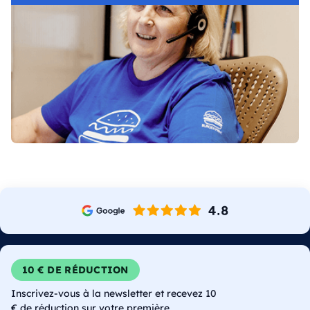
10 € DE RÉDUCTION
Inscrivez-vous à la newsletter et recevez 10
€ de réduction sur votre première