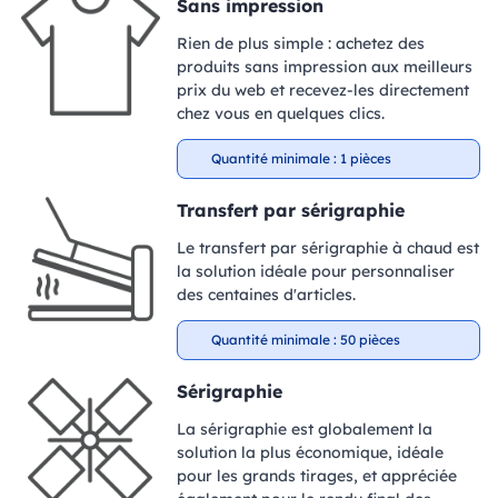
Sans impression
Rien de plus simple : achetez des
produits sans impression aux meilleurs
prix du web et recevez-les directement
chez vous en quelques clics.
Quantité minimale : 1 pièces
Transfert par sérigraphie
Le transfert par sérigraphie à chaud est
la solution idéale pour personnaliser
des centaines d'articles.
Quantité minimale : 50 pièces
Sérigraphie
La sérigraphie est globalement la
solution la plus économique, idéale
pour les grands tirages, et appréciée