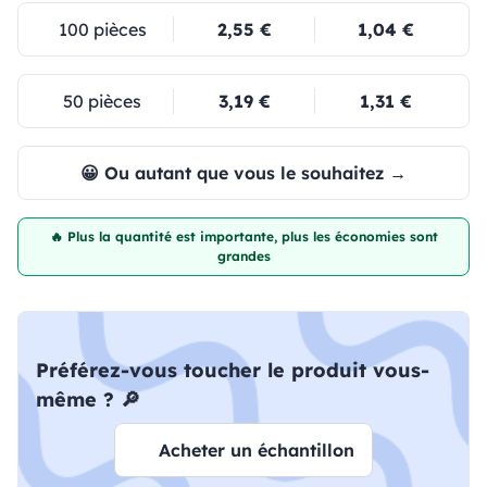
100 pièces
2,55 €
1,04 €
50 pièces
3,19 €
1,31 €
😀 Ou autant que vous le souhaitez →
🔥 Plus la quantité est importante, plus les économies sont
grandes
Préférez-vous toucher le produit vous-
même ? 🔎
Acheter un échantillon