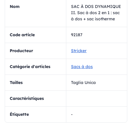
Nom
SAC À DOS DYNAMIQUE
II. Sac à dos 2 en 1 : sac
à dos + sac isotherme
Code article
92187
Producteur
Stricker
Catégorie d'articles
Sacs à dos
Tailles
Taglia Unica
Caractéristiques
Étiquette
-