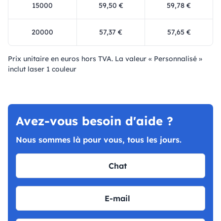
15000
59,50 €
59,78 €
20000
57,37 €
57,65 €
Prix ​​unitaire en euros hors TVA. La valeur « Personnalisé »
inclut laser 1 couleur
Avez-vous besoin d'aide ?
Nous sommes là pour vous, tous les jours.
Chat
E-mail