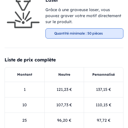
Laser
Grâce à une graveuse laser, vous
pouvez graver votre motif directement
sur le produit.
Quantité minimale : 50 pièces
Liste de prix complète
Montant
Neutre
Personnalisé
1
121,23 €
137,15 €
10
107,73 €
110,15 €
25
96,20 €
97,72 €