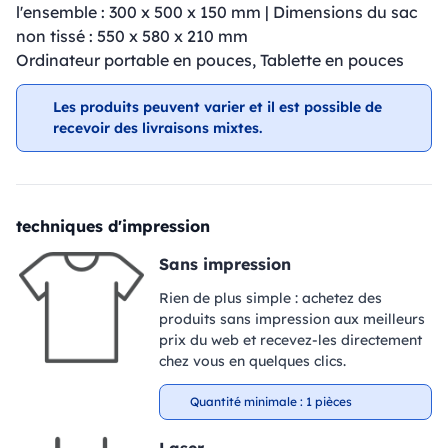
l'ensemble : 300 x 500 x 150 mm | Dimensions du sac
non tissé : 550 x 580 x 210 mm
Ordinateur portable en pouces, Tablette en pouces
Les produits peuvent varier et il est possible de
recevoir des livraisons mixtes.
techniques d'impression
Sans impression
Rien de plus simple : achetez des
produits sans impression aux meilleurs
prix du web et recevez-les directement
chez vous en quelques clics.
Quantité minimale : 1 pièces