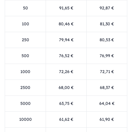
50
91,65 €
92,87 €
100
80,46 €
81,30 €
250
79,94 €
80,53 €
500
76,52 €
76,99 €
1000
72,26 €
72,71 €
2500
68,00 €
68,37 €
5000
63,75 €
64,04 €
10000
61,62 €
61,90 €