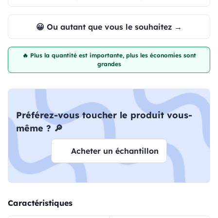
😀 Ou autant que vous le souhaitez →
🔥 Plus la quantité est importante, plus les économies sont
grandes
Préférez-vous toucher le produit vous-
même ? 🔎
Acheter un échantillon
Caractéristiques