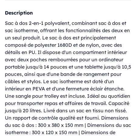
Description
Sac à dos 2-en-1 polyvalent, combinant sac à dos et
sac isotherme, offrant les fonctionnalités des deux en
un seul produit. Le sac à dos est principalement
composé de polyester 1680D et de nylon, avec des
détails en PU. Il dispose d'un compartiment intérieur
avec deux poches rembourrées pour un ordinateur
portable jusqu'à 14 pouces et une tablette jusqu'à 10,5
pouces, ainsi que d'une bande de rangement pour
câbles et stylos. Le sac isotherme est doté d'un
intérieur en PEVA et d'une fermeture éclair étanche.
Une sangle pour trolley est incluse. Idéal au quotidien
pour transporter repas et affaires de travail. Capacité
jusqu'à 20 litres. Livré dans un sac en tissu non tissé.
Un rapport de contrôle qualité est fourni. Dimensions
du sac à dos : 300 x 380 x 150 mm | Dimensions du sac
isotherme : 300 x 120 x 150 mm | Dimensions de