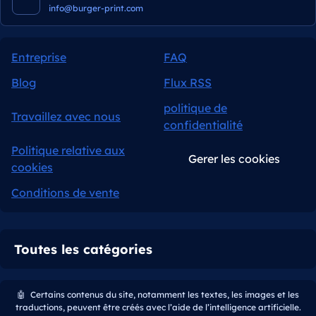
info@burger-print.com
Entreprise
FAQ
Blog
Flux RSS
politique de
Travaillez avec nous
confidentialité
Politique relative aux
Gerer les cookies
cookies
Conditions de vente
Toutes les catégories
🤖
Certains contenus du site, notamment les textes, les images et les
traductions, peuvent être créés avec l’aide de l’intelligence artificielle.